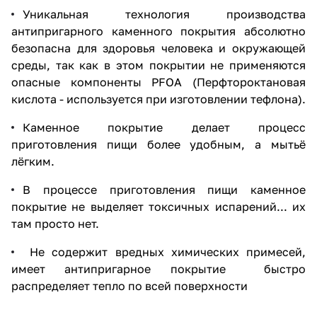
Уникальная технология производства
антипригарного каменного покрытия абсолютно
безопасна для здоровья человека и окружающей
среды, так как в этом покрытии не применяются
опасные компоненты PFOA (Перфтороктановая
кислота - используется при изготовлении тефлона).
Каменное покрытие делает процесс
приготовления пищи более удобным, а мытьё
лёгким.
В процессе приготовления пищи каменное
покрытие не выделяет токсичных испарений... их
там просто нет.
Не содержит вредных химических примесей,
имеет антипригарное покрытие быстро
распределяет тепло по всей поверхности