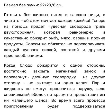
Размер без ручки: 22/29/6 см.
Готовить без жирных пятен и запахов пищи, в
чистоте – об этом мечтает каждая хозяйка! Теперь
на помощь придет чудесная сковорода гриль
двухсторонняя, которая равномерно и
качественно обжарит рыбу, мясо, овощи и прочие
продукты. Совсем не обязательно переворачивать
каждый кусочек вилкой, лопаткой и другими
приспособлениями.
Когда блюдо обжарится с одной стороны,
достаточно закрыть магнитный замок и
перевернуть двойную сковородку на другую
сторону – не вытечет ни одна капля! Пар и
жидкость не смогут просочиться наружу, ведь
специальный ободок по краям не предоставит им
ни малейшего шанса. Во время всего процесса
приготовления будет поддерживаться