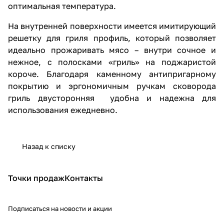
оптимальная температура.
На внутренней поверхности имеется имитирующий
решетку для гриля профиль, который позволяет
идеально прожаривать мясо – внутри сочное и
нежное, с полосками «гриль» на поджаристой
короче. Благодаря каменному антипригарному
покрытию и эргономичным ручкам сковорода
гриль двусторонняя удобна и надежна для
использования ежедневно.
Назад к списку
Точки продаж
Контакты
Подписаться
на новости и акции