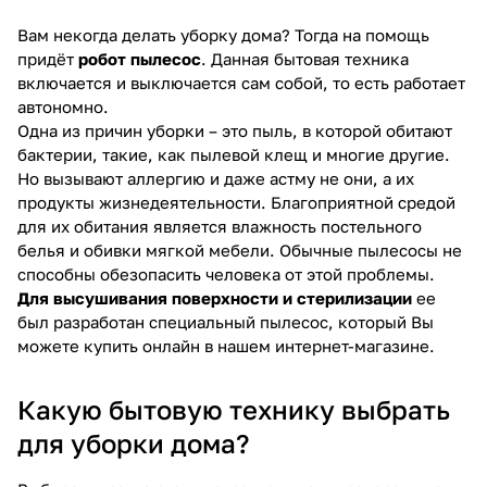
Вам некогда делать уборку дома? Тогда на помощь
придёт
робот пылесос
. Данная бытовая техника
включается и выключается сам собой, то есть работает
автономно.
Одна из причин уборки – это пыль, в которой обитают
бактерии, такие, как пылевой клещ и многие другие.
Но вызывают аллергию и даже астму не они, а их
продукты жизнедеятельности. Благоприятной средой
для их обитания является влажность постельного
белья и обивки мягкой мебели. Обычные пылесосы не
способны обезопасить человека от этой проблемы.
Для высушивания поверхности и стерилизации
ее
был разработан специальный пылесос, который Вы
можете купить онлайн в нашем интернет-магазине.
Какую бытовую технику выбрать
для уборки дома?