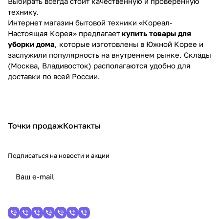
Выбирать всегда стоит качественную и проверенную
технику.
Интернет магазин бытовой техники «Кореал-
Настоящая Корея» предлагает
купить товары для
уборки дома
, которые изготовлены в Южной Корее и
заслужили популярность на внутреннем рынке. Склады
(Москва, Владивосток) располагаются удобно для
доставки по всей России.
Точки продаж
Контакты
Подписаться
на новости и акции