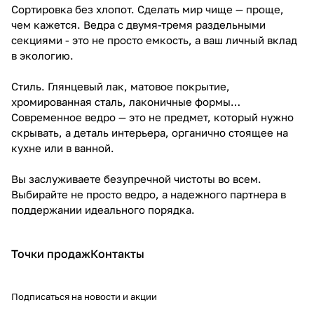
Сортировка без хлопот. Сделать мир чище — проще,
чем кажется. Ведра с двумя-тремя раздельными
секциями - это не просто емкость, а ваш личный вклад
в экологию.
Стиль. Глянцевый лак, матовое покрытие,
хромированная сталь, лаконичные формы…
Современное ведро — это не предмет, который нужно
скрывать, а деталь интерьера, органично стоящее на
кухне или в ванной.
Вы заслуживаете безупречной чистоты во всем.
Выбирайте не просто ведро, а надежного партнера в
поддержании идеального порядка.
Точки продаж
Контакты
Подписаться
на новости и акции