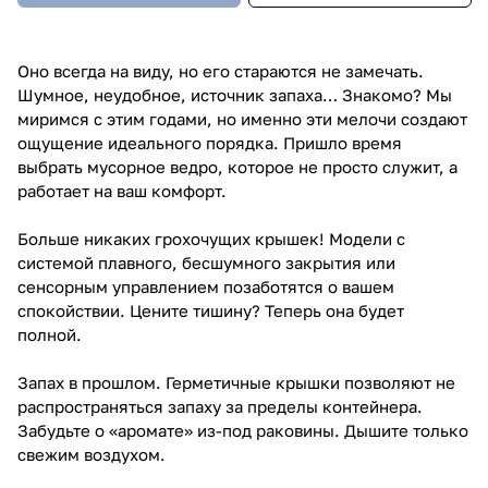
Оно всегда на виду, но его стараются не замечать.
Шумное, неудобное, источник запаха… Знакомо? Мы
миримся с этим годами, но именно эти мелочи создают
ощущение идеального порядка. Пришло время
выбрать мусорное ведро, которое не просто служит, а
работает на ваш комфорт.
Больше никаких грохочущих крышек! Модели с
системой плавного, бесшумного закрытия или
сенсорным управлением позаботятся о вашем
спокойствии. Цените тишину? Теперь она будет
полной.
Запах в прошлом. Герметичные крышки позволяют не
распространяться запаху за пределы контейнера.
Забудьте о «аромате» из-под раковины. Дышите только
свежим воздухом.