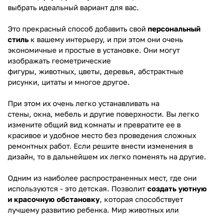
выбрать идеальный вариант для вас.
Это прекрасный способ добавить свой
персональный
стиль
к вашему интерьеру, и при этом они очень
экономичные и простые в установке. Они могут
изображать геометрические
фигуры, животных, цветы, деревья, абстрактные
рисунки, цитаты и многое другое.
При этом их очень легко устанавливать на
стены, окна, мебель и другие поверхности. Вы легко
измените общий вид комнаты и превратите ее в
красивое и удобное место без проведения сложных
ремонтных работ. Если решите внести изменения в
дизайн, то в дальнейшем их легко поменять на другие.
Одним из наиболее распространенных мест, где они
используются - это детская. Позволит
создать уютную
и красочную обстановку
, которая способствует
лучшему развитию ребенка. Мир животных или