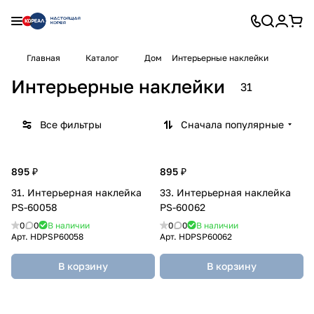
Главная
Каталог
Дом
Интерьерные наклейки
Интерьерные наклейки
31
Все фильтры
Сначала популярные
895 ₽
895 ₽
31. Интерьерная наклейка
33. Интерьерная наклейка
PS-60058
PS-60062
0
0
В наличии
0
0
В наличии
Арт.
HDPSP60058
Арт.
HDPSP60062
В корзину
В корзину