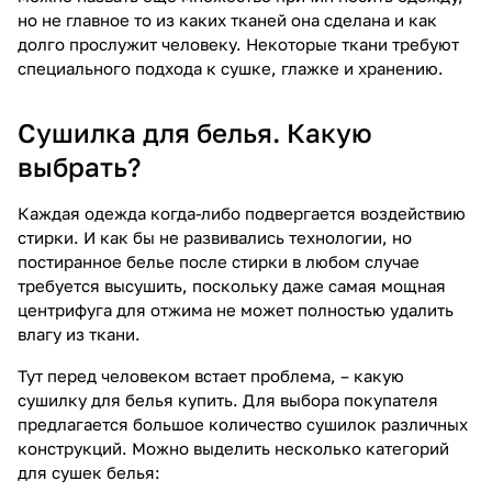
но не главное то из каких тканей она сделана и как
долго прослужит человеку. Некоторые ткани требуют
специального подхода к сушке, глажке и хранению.
Сушилка для белья. Какую
выбрать?
Каждая одежда когда-либо подвергается воздействию
стирки. И как бы не развивались технологии, но
постиранное белье после стирки в любом случае
требуется высушить, поскольку даже самая мощная
центрифуга для отжима не может полностью удалить
влагу из ткани.
Тут перед человеком встает проблема, – какую
сушилку для белья купить. Для выбора покупателя
предлагается большое количество сушилок различных
конструкций. Можно выделить несколько категорий
для сушек белья: