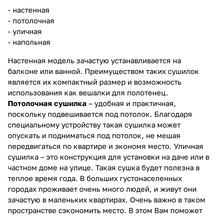
- настенная
- потолочная
- уличная
- напольная
Настенная модель зачастую устанавливается на
балконе или ванной. Преимуществом таких сушилок
является их компактный размер и возможность
использования как вешалки для полотенец.
Потолочная сушилка
– удобная и практичная,
поскольку подвешивается под потолок. Благодаря
специальному устройству такая сушилка может
опускать и подниматься под потолок, не мешая
передвигаться по квартире и экономя место. Уличная
сушилка – это конструкция для установки на даче или в
частном доме на улице. Такая сушка будет полезна в
теплое время года. В больших густонаселенных
городах проживает очень много людей, и живут они
зачастую в маленьких квартирах. Очень важно в таком
пространстве сэкономить место. В этом Вам поможет