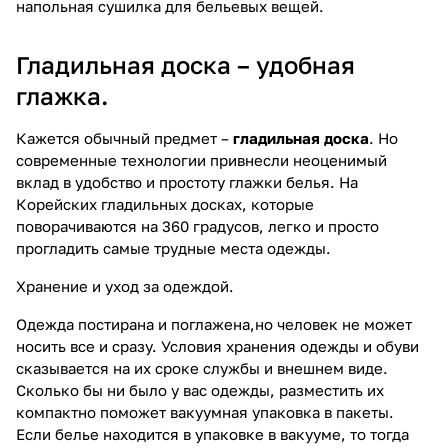
напольная сушилка для бельевых вещей.
Гладильная доска – удобная
глажка.
Кажется обычный предмет –
гладильная доска
. Но
современные технологии привнесли неоценимый
вклад в удобство и простоту глажки белья. На
Корейских гладильных досках, которые
поворачиваются на 360 градусов, легко и просто
прогладить самые трудные места одежды.
Хранение и уход за одеждой.
Одежда постирана и поглажена,но человек не может
носить все и сразу. Условия хранения одежды и обуви
сказывается на их сроке службы и внешнем виде.
Сколько бы ни было у вас одежды, разместить их
компактно поможет вакуумная упаковка в пакеты.
Если белье находится в упаковке в вакууме, то тогда