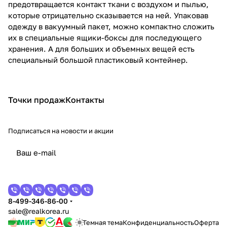
предотвращается контакт ткани с воздухом и пылью,
которые отрицательно сказывается на ней. Упаковав
одежду в вакуумный пакет, можно компактно сложить
их в специальные ящики-боксы для последующего
хранения. А для больших и объемных вещей есть
специальный большой пластиковый контейнер.
Точки продаж
Контакты
Подписаться
на новости и акции
8-499-346-86-00
sale@realkorea.ru
Темная тема
Конфиденциальность
Оферта