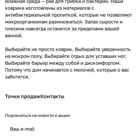
Влажная среда — рай для грибка и бактерий. Наши
коврики изготовлены из материалов с
антибактериальной пропиткой, которые не позволяют
микроорганизмам размножаться. Запах сырости и
плесени навсегда останется за пределами вашей
ванной.
Выбирайте не просто коврик. Выбирайте уверенность
на мокром полу. Выбирайте отдых для уставших ног.
Выбирайте барьер между собой и дискомфортом.
Потому что дом начинается с мелочей, которые о вас
заботятся.
Точки продаж
Контакты
Подписаться
на новости и акции