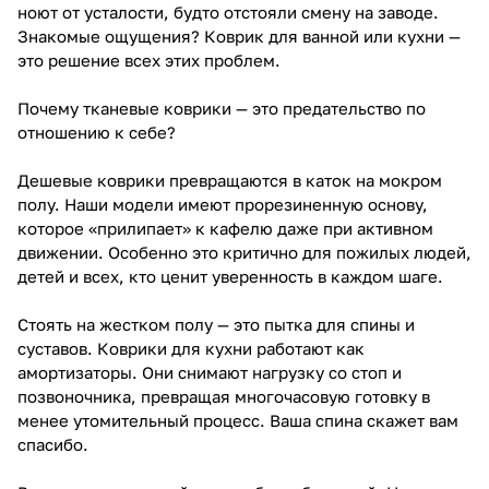
ноют от усталости, будто отстояли смену на заводе.
Знакомые ощущения? Коврик для ванной или кухни —
это решение всех этих проблем.
Почему тканевые коврики — это предательство по
отношению к себе?
Дешевые коврики превращаются в каток на мокром
полу. Наши модели имеют прорезиненную основу,
которое «прилипает» к кафелю даже при активном
движении. Особенно это критично для пожилых людей,
детей и всех, кто ценит уверенность в каждом шаге.
Стоять на жестком полу — это пытка для спины и
суставов. Коврики для кухни работают как
амортизаторы. Они снимают нагрузку со стоп и
позвоночника, превращая многочасовую готовку в
менее утомительный процесс. Ваша спина скажет вам
спасибо.