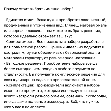
Почему стоит выбрать именно набор?
· Единство стиля: Ваша кухня приобретет законченный,
продуманный и утонченный вид. Глянец, матовая эмаль
или черная классика — вы можете выбрать решение,
которое идеально отражает ваш вкус.
· Совместимость: Все предметы в наборе разработаны
для совместной работы. Крышки идеально подходят к
кастрюлям, ручки обеспечивают безопасный хват, а
материалы гарантируют равномерное нагревание.
· Выгодное решение: Приобретение набора всегда
более выгодно, чем покупка любого предмета по
отдельности. Вы получаете комплексное решение для
всех кулинарных задач по привлекательной цене.
· Комплектация: Производители включают в наборы
именно те предметы, которые используются чаще
всего: кастрюли разного объема, сотейник, сковороды,
иногда даже полезные аксессуары. Всё, что нужно,
уже у вас в комплекте.