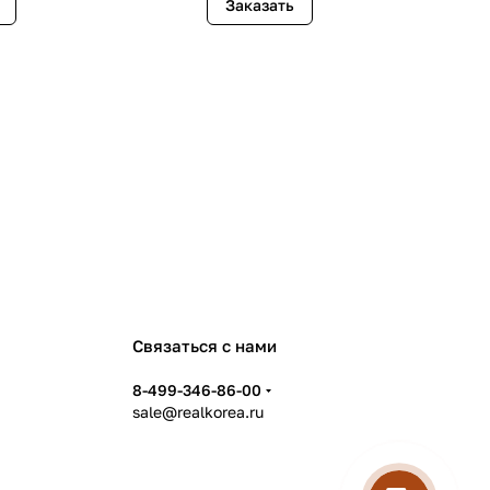
Заказать
Связаться с нами
8-499-346-86-00
sale@realkorea.ru