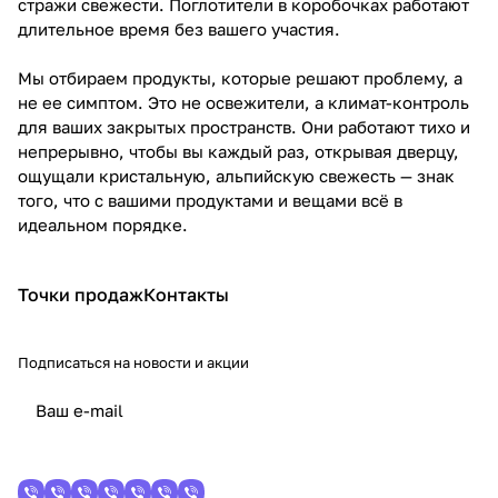
стражи свежести. Поглотители в коробочках работают
длительное время без вашего участия.
Мы отбираем продукты, которые решают проблему, а
не ее симптом. Это не освежители, а климат-контроль
для ваших закрытых пространств. Они работают тихо и
непрерывно, чтобы вы каждый раз, открывая дверцу,
ощущали кристальную, альпийскую свежесть — знак
того, что с вашими продуктами и вещами всё в
идеальном порядке.
Точки продаж
Контакты
Подписаться
на новости и акции