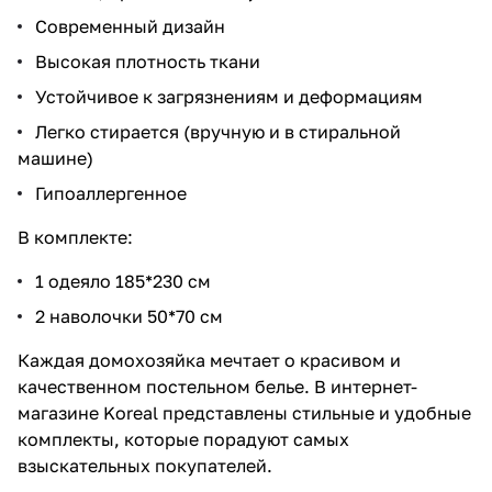
Современный дизайн
Высокая плотность ткани
Устойчивое к загрязнениям и деформациям
Легко стирается (вручную и в стиральной
машине)
Гипоаллергенное
В комплекте:
1 одеяло 185*230 см
2 наволочки 50*70 см
Каждая домохозяйка мечтает о красивом и
качественном постельном белье. В интернет-
магазине Koreal представлены стильные и удобные
комплекты, которые порадуют самых
взыскательных покупателей.