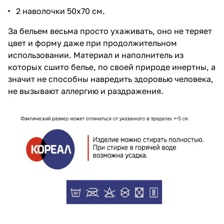
2 наволочки 50х70 см.
За бельем весьма просто ухаживать, оно не теряет
цвет и форму даже при продолжительном
использовании. Материал и наполнитель из
которых сшито белье, по своей природе инертны, а
значит не способны навредить здоровью человека,
не вызывают аллергию и раздражения.