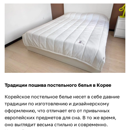
Традиции пошива постельного белья в Корее
Корейское постельное белье несет в себе давние
традиции по изготовлению и дизайнерскому
оформлению, что отличает его от привычных
европейских предметов для сна. В то же время,
оно выглядит весьма стильно и современно.