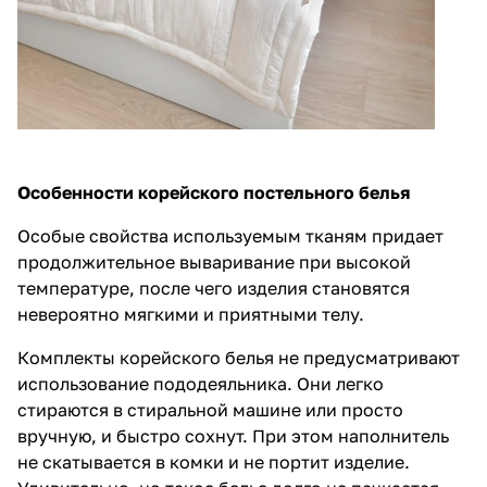
Особенности корейского постельного белья
Особые свойства используемым тканям придает
продолжительное вываривание при высокой
температуре, после чего изделия становятся
невероятно мягкими и приятными телу.
Комплекты корейского белья не предусматривают
использование пододеяльника. Они легко
стираются в стиральной машине или просто
вручную, и быстро сохнут. При этом наполнитель
не скатывается в комки и не портит изделие.