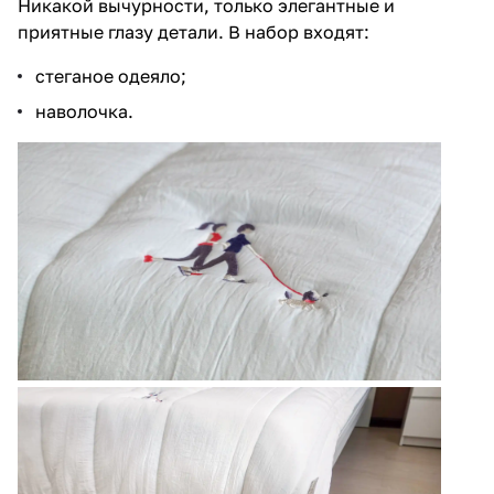
Никакой вычурности, только элегантные и
приятные глазу детали. В набор входят:
стеганое одеяло;
наволочка.