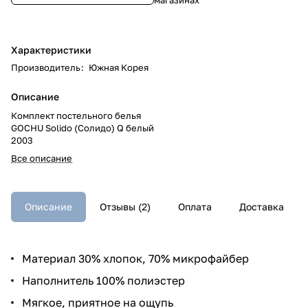
Характеристики
Производитель
:
Южная Корея
Описание
Комплект постельного белья
GOCHU Solido (Солидо) Q белый
2003
Все описание
Описание
Отзывы (2)
Оплата
Доставка
Материал 30% хлопок, 70% микрофайбер
Наполнитель 100% полиэстер
Мягкое, приятное на ощупь