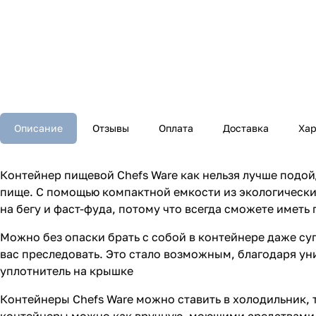
Описание
Отзывы
Оплата
Доставка
Хар
Контейнер пищевой Chefs Ware как нельзя лучше подой
пище. С помощью компактной емкости из экологически 
на бегу и фаст-фуда, потому что всегда сможете имет
Можно без опаски брать с собой в контейнере даже суп
вас преследовать. Это стало возможным, благодаря ун
уплотнитель на крышке
Контейнеры Chefs Ware можно ставить в холодильник, 