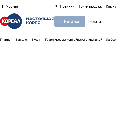
Москва
Новинки
Точки продаж
Как к
Каталог
Главная
Каталог
Кухня
Пластиковые контейнеры с крышкой
Из бе