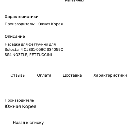
Характеристики
Производитель
:
Южная Корея
Описание
Насадка для феттучини для
Solostar 4 CJSS1-059C SS4059C
SS4 NOZZLE, FETTUCCINI
Отзывы
Оплата
Доставка
Характеристики
Производитель
Южная Корея
Назад к списку