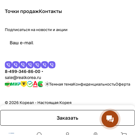
Точки продаж
Контакты
Подписаться
на новости и акции
8-499-346-86-00
sale@realkorea.ru
Темная тема
Конфиденциальность
Оферта
© 2026 Кореал - Настоящая Корея
Заказать