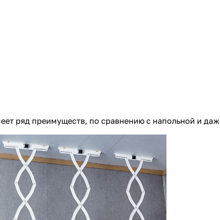
меет ряд преимуществ, по сравнению с напольной и да