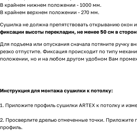
В крайнем нижнем положении - 1000 мм.
В крайнем верхнем положении - 270 мм.
Сушилка не должна препятствовать открыванию окон и
фиксации высоты перекладин, не менее 50 см в сторон
Для подъема или опускания сначала потяните ручку вн
резко отпустите. Фиксация происходит по типу механ
положении, но и на любом другом удобном Вам проме
Инструкция для монтажа сушилки к потолку:
1. Приложите профиль сушилки ARTEX к потолку и изме
2. Просверлите дрелью отмеченные точки. Приложите 
профиль.