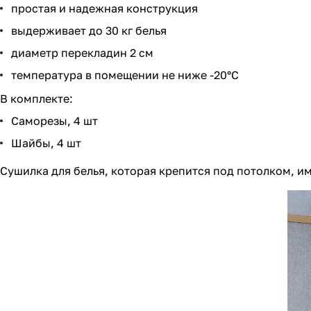
простая и надежная конструкция
выдерживает до 30 кг белья
диаметр перекладин 2 см
температура в помещении не ниже -20°C
В комплекте:
Саморезы, 4 шт
Шайбы, 4 шт
Сушилка для белья, которая крепится под потолком, и