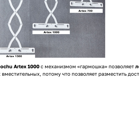
ochu
Artex 1000
с механизмом «гармошка» позволяет
л
 вместительных, потому что позволяет разместить дос