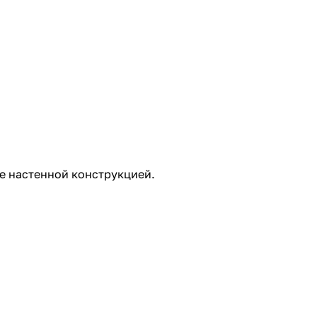
же настенной конструкцией.