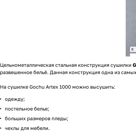
Цельнометаллическая стальная конструкция сушилки
G
развешенное бельё. Данная конструкция одна из самых
На сушилке Gochu Artex 1000 можно высушить:
одежду;
постельное белье;
больших размеров пледы;
чехлы для мебели.