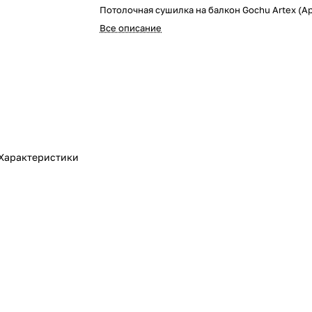
Потолочная сушилка на балкон Gochu Artex (Ар
Все описание
Характеристики