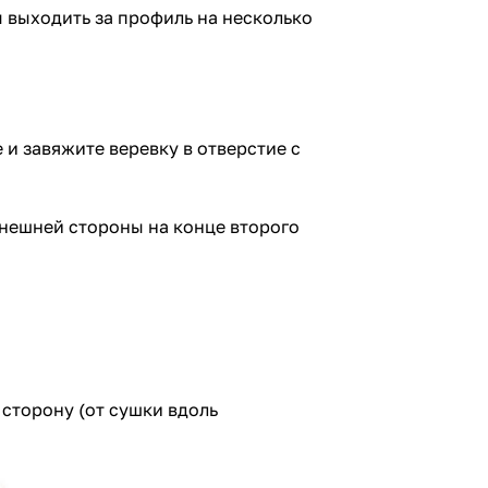
 выходить за профиль на несколько
и завяжите веревку в отверстие с
внешней стороны на конце второго
 сторону (от сушки вдоль