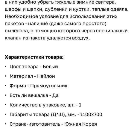
в них удобно убрать тяжелые зимние свитера,
шарфы и шапки, дубленки и куртки, теплые одеяла.
Необходимое условие для использования этих
пакетов - наличие (даже самого простого)
пылесоса, с помощью которого через специальный
клапан из пакета удаляется воздух.
Характеристики товара
:
Цвет товара - Белый
Материал - Нейлон
Форма - Прямоугольник
Есть ли вешалка - Да
Количество в упаковке, шт. - 1
Габариты товара (Д*Ш), мм. - 1100x700
Страна-изготовитель - Южная Корея