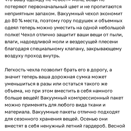
потеряют первоначальный цвет и не пропитаются
неприятным запахом. Вакуумный чехол экономит
до 80 % места, поэтому гору подушек и объемных
одеял теперь можно уместить на одной небольшой
полке! Чехол отлично защитит ваши вещи от пыли,
влаги, надоедливой моли и вездесущей плесени
благодаря специальному клапану, закрывающему
воздуху проход внутрь.
Легкость чехла позволит брать его в дорогу, а
значит теперь ваша дорожная сумка может
уменьшиться в разы или остаться такого же
объема, но при этом вместить в себя намного
больше вещей! Вакуумный компрессионный пакет
можно применять для любого вида ткани и
материала. Вакуумные пакеты отлично подходят
для сезонного хранения вещей. Осенью они
вместят в себя ненужный летний гардероб. Весной