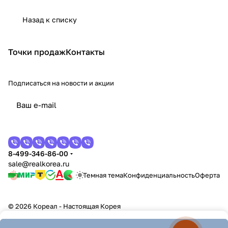
Назад к списку
Точки продаж
Контакты
Подписаться
на новости и акции
8-499-346-86-00
sale@realkorea.ru
Темная тема
Конфиденциальность
Оферта
© 2026 Кореал - Настоящая Корея