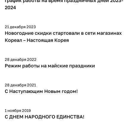
График работы на время праздничных дней 2023-
2024
21 декабря 2023
Новогодние скидки стартовали в сети магазинах
Кореал – Настоящая Корея
28 декабря 2022
Режим работы на майские праздники
28 декабря 2021
С Наступающим Новым годом!
1 ноября 2019
С ДНЕМ НАРОДНОГО ЕДИНСТВА!