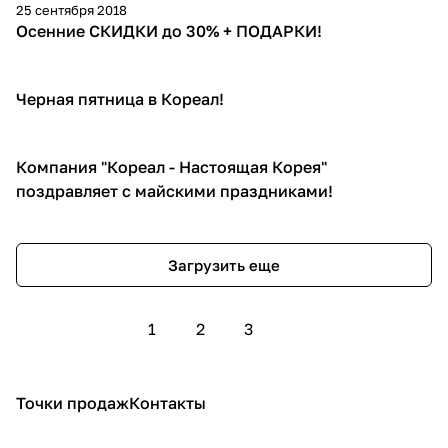
25 сентября 2018
Осенние СКИДКИ до 30% + ПОДАРКИ!
Черная пятница в Кореал!
Компания "Кореал - Настоящая Корея"
поздравляет с майскими праздниками!
Загрузить еще
1
2
3
Точки продаж
Контакты