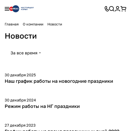
Главная
О компании
Новости
Новости
За все время
30 декабря 2025
Наш график работы на новогодние праздники
30 декабря 2024
Режим работы на НГ праздники
27 декабря 2023