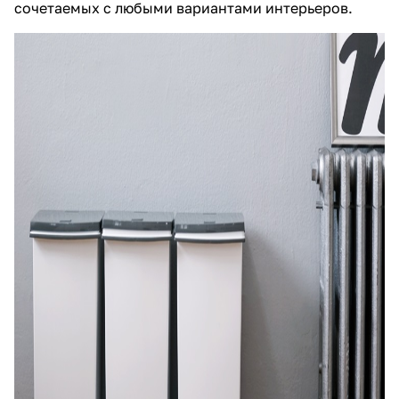
сочетаемых с любыми вариантами интерьеров.