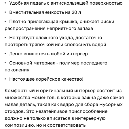
Удобная педаль с антискользящей поверхностью
Вместительная ёмкость на 20 л
Плотно прилегающая крышка, снижает риски
распространения неприятного запаха
Не требует сложного ухода, достаточно
протереть тряпочкой или сполоснуть водой
Легко впишется в любой интерьер
Основной материал - полимер последнего
поколения
Настоящее корейское качество!
Комфортный и оригинальный интерьер состоит из
множества моментов, в которых важна даже самая
малая деталь, такая как ведро для сбора мусорных
отходов. Это незатейливое приспособление
должно не только вписаться в интерьерную
композицию, но и соответствовать