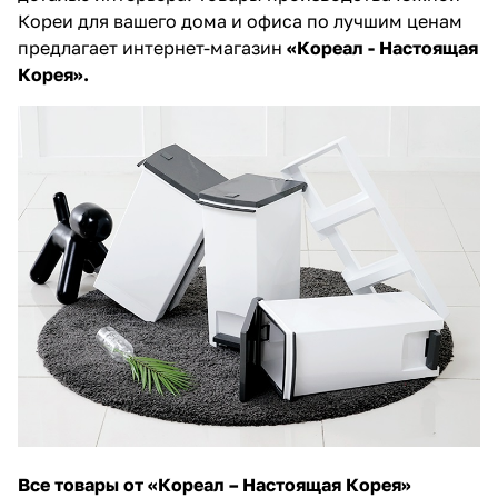
Кореи для вашего дома и офиса по лучшим ценам
предлагает интернет-магазин
«Кореал - Настоящая
Корея».
Все товары от «Кореал – Настоящая Корея»