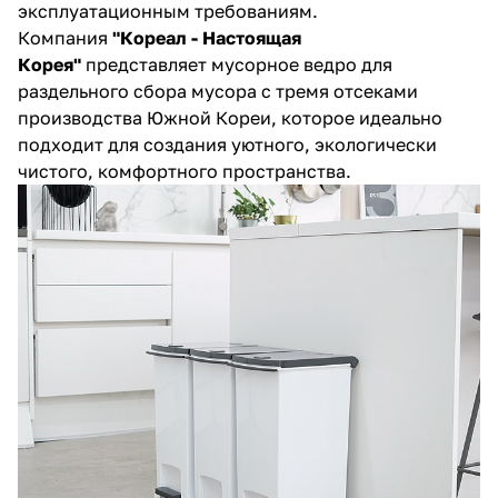
эксплуатационным требованиям.
Компания
"
Кореал - Настоящая
Корея"
представляет мусорное ведро для
раздельного сбора мусора с тремя отсеками
производства Южной Кореи, которое идеально
подходит для создания уютного, экологически
чистого, комфортного пространства.