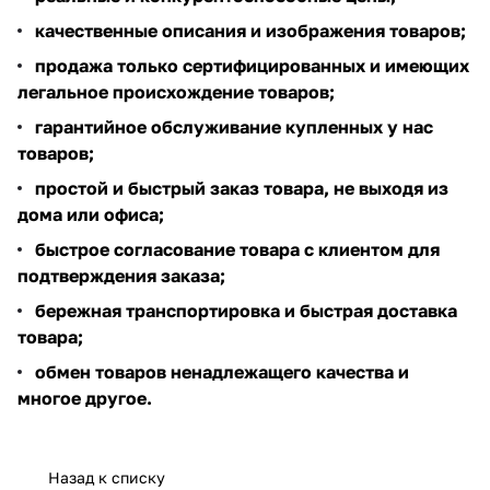
качественные описания и изображения товаров;
продажа только сертифицированных и имеющих
легальное происхождение товаров;
гарантийное обслуживание купленных у нас
товаров;
простой и быстрый заказ товара, не выходя из
дома или офиса;
быстрое согласование товара с клиентом для
подтверждения заказа;
бережная транспортировка и быстрая доставка
товара;
обмен товаров ненадлежащего качества и
многое другое.
Назад к списку