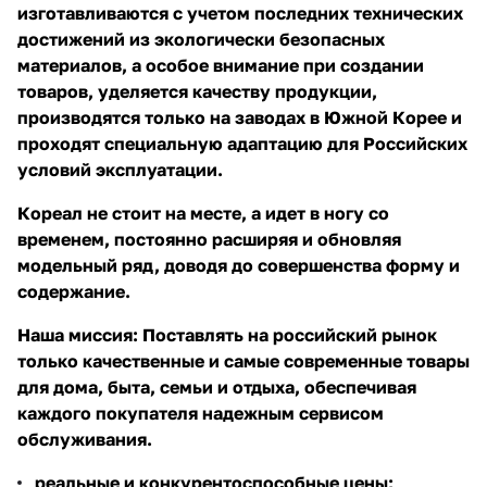
изготавливаются с учетом последних технических
достижений из экологически безопасных
материалов, а особое внимание при создании
товаров, уделяется качеству продукции,
производятся только на заводах в Южной Корее и
проходят специальную адаптацию для Российских
условий эксплуатации.
Кореал не стоит на месте, а идет в ногу со
временем, постоянно расширяя и обновляя
модельный ряд, доводя до совершенства форму и
содержание.
Наша миссия: Поставлять на российский рынок
только качественные и самые современные товары
для дома, быта, семьи и отдыха, обеспечивая
каждого покупателя надежным сервисом
обслуживания.
реальные и конкурентоспособные цены;