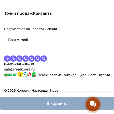
Точки продаж
Контакты
Подписаться
на новости и акции
8-499-346-86-00
sale@realkorea.ru
Темная тема
Конфиденциальность
Оферта
© 2026 Кореал - Настоящая Корея
В корзину