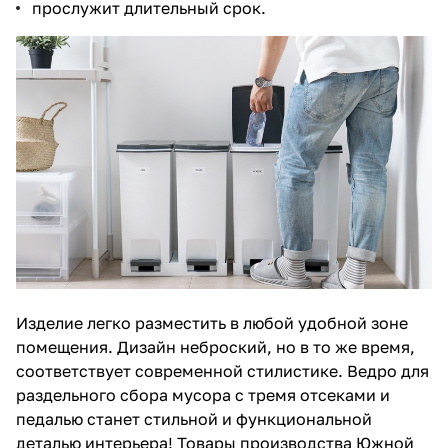
прослужит длительный срок.
Изделие легко разместить в любой удобной зоне
помещения. Дизайн неброский, но в то же время,
соответствует современной стилистике. Ведро для
раздельного сбора мусора с тремя отсеками и
педалью станет стильной и функциональной
деталью интерьера! Товары производства Южной