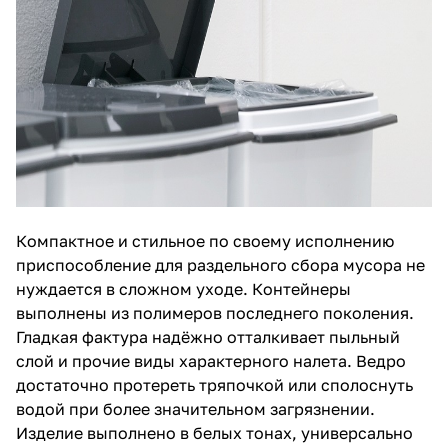
Компактное и стильное по своему исполнению
приспособление для раздельного сбора мусора не
нуждается в сложном уходе. Контейнеры
выполнены из полимеров последнего поколения.
Гладкая фактура надёжно отталкивает пыльный
слой и прочие виды характерного налета. Ведро
достаточно протереть тряпочкой или сполоснуть
водой при более значительном загрязнении.
Изделие выполнено в белых тонах, универсально