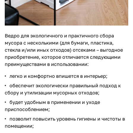
Ведро для экологичного и практичного сбора
мусора с несколькими (для бумаги, пластика,
стекла и/или иных отходов) отсеками – выгодное
приобретение, которое отличается следующими
преимуществами в использовании:
легко и комфортно впишется в интерьер;
обеспечит экологически правильный подход к
сбору и утилизации мусорных отходов;
будет удобным в применении и уходе
приспособлением;
позволит повысить уровень гигиены и чистоты в
помещении;