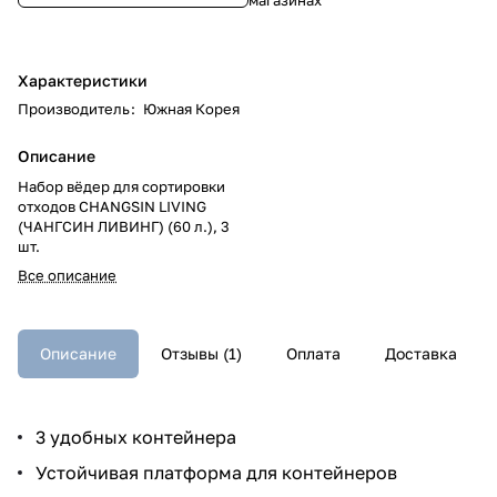
Характеристики
Производитель
:
Южная Корея
Описание
Набор вёдер для сортировки
отходов CHANGSIN LIVING
(ЧАНГСИН ЛИВИНГ) (60 л.), 3
шт.
Все описание
Описание
Отзывы (1)
Оплата
Доставка
3 удобных контейнера
Устойчивая платформа для контейнеров