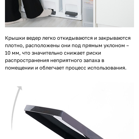
Крышки ведер легко откидываются и закрываются
плотно, расположены они под прямым уклоном –
10 мм, что значительно снижает риски
распространения неприятного запаха в
помещении и облегчает процесс использования.