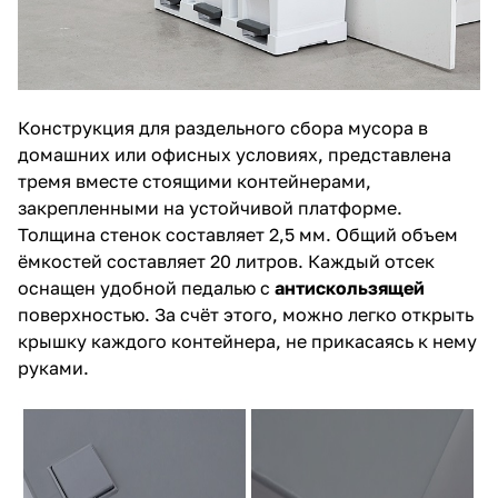
Конструкция для раздельного сбора мусора в
домашних или офисных условиях, представлена
тремя вместе стоящими контейнерами,
закрепленными на устойчивой платформе.
Толщина стенок составляет 2,5 мм. Общий объем
ёмкостей составляет 20 литров. Каждый отсек
оснащен удобной педалью с
антискользящей
поверхностью. За счёт этого, можно легко открыть
крышку каждого контейнера, не прикасаясь к нему
руками.