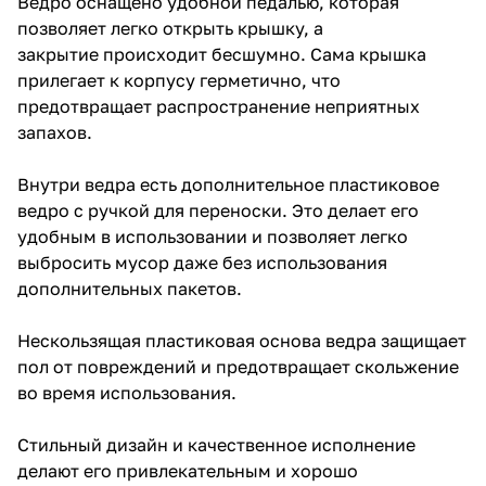
Ведро оснащено удобной педалью, которая
позволяет легко открыть крышку, а
закрытие происходит бесшумно. Сама крышка
прилегает к корпусу герметично, что
предотвращает распространение неприятных
запахов.
Внутри ведра есть дополнительное пластиковое
ведро с ручкой для переноски. Это делает его
удобным в использовании и позволяет легко
выбросить мусор даже без использования
дополнительных пакетов.
Нескользящая пластиковая основа ведра защищает
пол от повреждений и предотвращает скольжение
во время использования.
Стильный дизайн и качественное исполнение
делают его привлекательным и хорошо