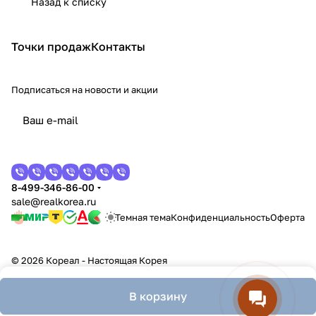
Назад к списку
Точки продаж
Контакты
Подписаться
на новости и акции
8-499-346-86-00
sale@realkorea.ru
Темная тема
Конфиденциальность
Оферта
© 2026 Кореал - Настоящая Корея
В корзину