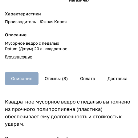
Характеристики
Производитель
:
Южная Корея
Описание
Мусорное ведро с педалью
Datum (Датум) 20 л. квадратное
Все описание
Описание
Отзывы (8)
Оплата
Доставка
Квадратное мусорное ведро с педалью выполнено
из прочного полипропилена (пластика)
обеспечивает ему долговечность и стойкость к
ударам.