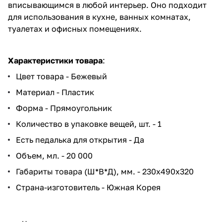
вписывающимся в любой интерьер. Оно подходит
для использования в кухне, ванных комнатах,
туалетах и офисных помещениях.
Характеристики товара
:
Цвет товара - Бежевый
Материал - Пластик
Форма - Прямоугольник
Количество в упаковке вещей, шт. - 1
Есть педалька для открытия - Да
Объем, мл. - 20 000
Габариты товара (Ш*В*Д), мм. - 230x490х320
Страна-изготовитель - Южная Корея