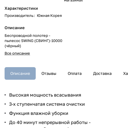
Характеристики
Производитель
:
Южная Корея
Описание
Беспроводной полотер -
пылесос SWING (СВИНГ)-10000
(чёрный)
Все описание
Описание
Отзывы
Оплата
Доставка
Ха
Высокая мощность всасывания
3-х ступенчатая система очистки
Функция влажной уборки
До 40 минут непрерывной работы -