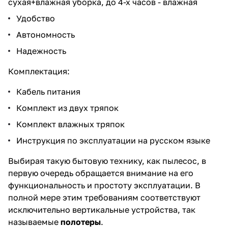
сухая+влажная уборка, до 4-х часов - влажная
Удобство
Автономность
Надежность
Комплектация:
Кабель питания
Комплект из двух тряпок
Комплект влажных тряпок
Инструкция по эксплуатации на русском языке
Выбирая такую бытовую технику, как пылесос, в
первую очередь обращается внимание на его
функциональность и простоту эксплуатации. В
полной мере этим требованиям соответствуют
исключительно вертикальные устройства, так
называемые
полотеры
.