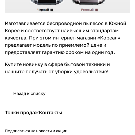
Изготавливается беспроводной пылесос в Южной
Корее и соответствует наивысшим стандартам
качества. При этом интернет-магазин «Кореал»
предлагает модель по приемлемой цене и
предоставляет гарантию сроком на один год.
Купите новинку в сфере бытовой техники и
начните получать от уборки удовольствие!
Назад к списку
Точки продаж
Контакты
Подписаться
на новости и акции