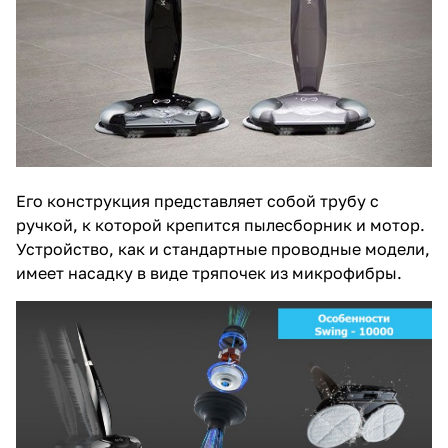
Его конструкция представляет собой трубу с
ручкой, к которой крепится пылесборник и мотор.
Устройство, как и стандартные проводные модели,
имеет насадку в виде тряпочек из микрофибры.