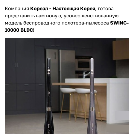
Компания
Кореал - Настоящая Корея
, готова
представить вам новую, усовершенствованную
модель беспроводного полотера-пылесоса
SWING-
10000 BLDC
!