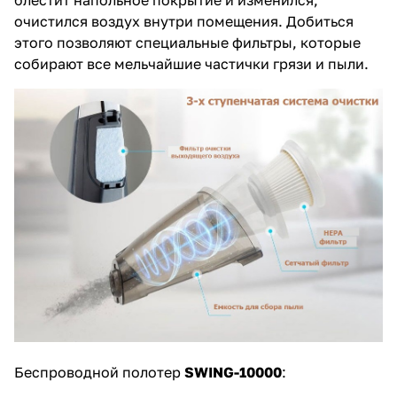
очистился воздух внутри помещения. Добиться
этого позволяют специальные фильтры, которые
собирают все мельчайшие частички грязи и пыли.
Беспроводной полотер
SWING-10000
: