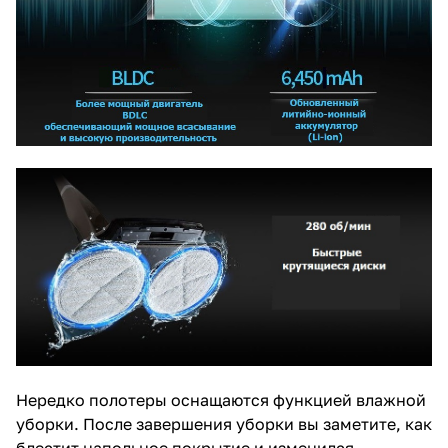
Нередко полотеры оснащаются функцией влажной
уборки. После завершения уборки вы заметите, как
блестит напольное покрытие и изменился,