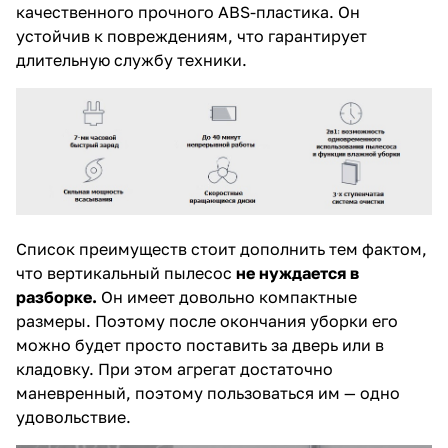
качественного прочного ABS-пластика. Он
устойчив к повреждениям, что гарантирует
длительную службу техники.
Список преимуществ стоит дополнить тем фактом,
что вертикальный пылесос
не нуждается в
разборке.
Он имеет довольно компактные
размеры. Поэтому после окончания уборки его
можно будет просто поставить за дверь или в
кладовку. При этом агрегат достаточно
маневренный, поэтому пользоваться им — одно
удовольствие.