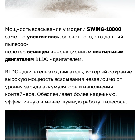
Мощность всасывания у модели
SWING-10000
заметно
увеличилась
, за счет того, что данный
пылесос-
полотер
оснащен
инновационным
вентильным
двигателем
BLDC - двигателем.
BLDC - двигатель это двигатель, который сохраняет
высокую мощность всасывания независимо от
уровня заряда аккумулятора и наполнения
контейнера. Обеспечивает более надежную,
эффективную и менее шумную работу пылесоса.