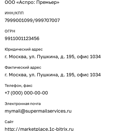
ООО «Аспро: Премьер»
ИНН/КПП
7999001099/999707007
ОГРН
9911001123456
Юридический адрес
г. Москва, ул. Пушкина, д. 195, офис 1034
Фактический адрес
г. Москва, ул. Пушкина, д. 195, офис 1034
Телефон, факс
+7 (000) 000-00-00
Электронная почта
mymail@supermailservices.ru
Сайт
http://marketplace.1c-bitrix.ru