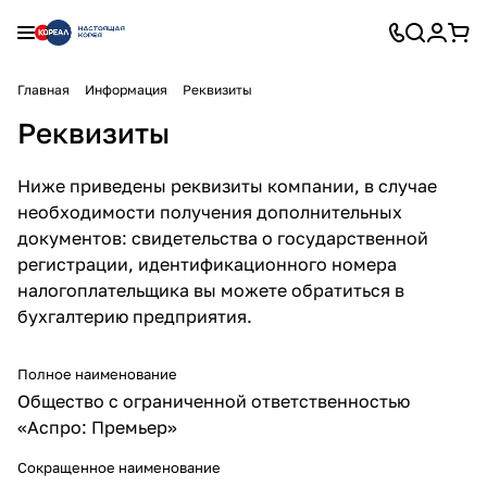
Главная
Информация
Реквизиты
Реквизиты
Ниже приведены реквизиты компании, в случае
необходимости получения дополнительных
документов: свидетельства о государственной
регистрации, идентификационного номера
налогоплательщика вы можете обратиться в
бухгалтерию предприятия.
Полное наименование
Общество с ограниченной ответственностью
«Аспро: Премьер»
Сокращенное наименование