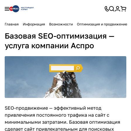
Главная
Информация
Возможности
Оптимизация и продвижение
Базовая SEO-оптимизация —
услуга компании Аспро
SEO-продвижение
— эффективный метод
привлечения постоянного трафика на сайт с
минимальными затратами. Базовая оптимизация
сделает сайт привлекательным для поисковых