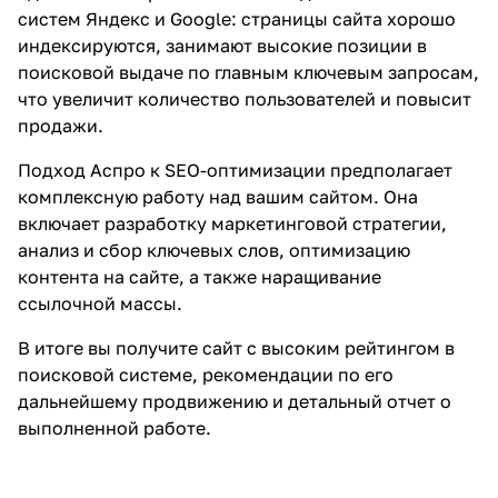
систем Яндекс и Google: страницы сайта хорошо
индексируются, занимают высокие позиции в
поисковой выдаче по главным ключевым запросам,
что увеличит количество пользователей и повысит
продажи.
Подход Аспро к SEO-оптимизации предполагает
комплексную работу над вашим сайтом. Она
включает разработку маркетинговой стратегии,
анализ и сбор ключевых слов, оптимизацию
контента на сайте, а также наращивание
ссылочной массы.
В итоге вы получите сайт с высоким рейтингом в
поисковой системе, рекомендации по его
дальнейшему продвижению и детальный отчет о
выполненной работе.