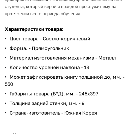
студента, который верой и правдой прослужит ему на
протяжении всего периода обучения.
Характеристики товара
:
Цвет товара - Светло-коричневый
Форма. - Прямоугольник
Материал изготовления механизма - Металл
Количество уровней наклона - 13
Может зафиксировать книгу толщиной до, мм. -
550
Габариты товара (В*Д), мм. - 245x397
Толщина задней стенки, мм. - 9
Страна-изготовитель - Южная Корея