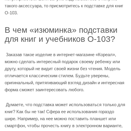
такого аксессуара, то присмотритесь к подставке для книг
О-103.
В чем «изюминка» подставки
для книг и учебников О-103?
Заказав такое изделие в интернет-магазине «Кореал»,
можно сделать интересный подарок своему ребенку или
другу, который не видит своей жизни без чтения. Модель
отличается классическим стилем. Будьте уверены,
оригинальный, притягивающий взгляд дизайн и интересная
форма сможет заинтересовать любого.
Думаете, что подставка может использоваться только для
книг? Как бы не так! Сфера ее использования гораздо
шире. Например, на нее можно поставить планшет или
смартфон, чтобы прочесть книгу в электронном варианте,