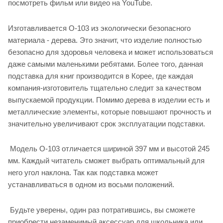
посмотреть фильм или видео на YouTube.
Изготавливается О-103 из экологически безопасного
материала - дерева. Это значит, что изделие полностью
безопасно для здоровья человека и может использоваться
даже самыми маленькими ребятами. Более того, данная
подставка для книг производится в Корее, где каждая
компания-изготовитель тщательно следит за качеством
выпускаемой продукции. Помимо дерева в изделии есть и
металлические элементы, которые повышают прочность и
значительно увеличивают срок эксплуатации подставки.
Модель О-103 отличается шириной 397 мм и высотой 245
мм. Каждый читатель сможет выбрать оптимальный для
него угол наклона. Так как подставка может
устанавливаться в одном из восьми положений.
Будьте уверены, один раз потратившись, вы сможете
приобрести незаменимый аксессуар для школьника или