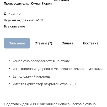
Производитель
:
Южная Корея
Описание
Подставка для книг O-103
Все описание
Описание
Отзывы (7)
Оплата
Доставка
компактно располагается на столе
изготовлена из дерева с металлическими элементами
13 положений наклона
имеется фиксатор открытой страницы
Подставки для книг и учебников испокон веков активно