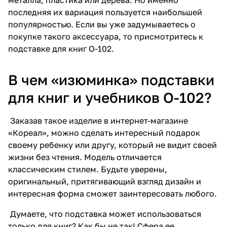
последняя их вариация пользуется наибольшей
популярностью. Если вы уже задумываетесь о
покупке такого аксессуара, то присмотритесь к
подставке для книг О-102.
В чем «изюминка» подставки
для книг и учебников О-102?
Заказав такое изделие в интернет-магазине
«Кореал», можно сделать интересный подарок
своему ребенку или другу, который не видит своей
жизни без чтения. Модель отличается
классическим стилем. Будьте уверены,
оригинальный, притягивающий взгляд дизайн и
интересная форма сможет заинтересовать любого.
Думаете, что подставка может использоваться
только для книг? Как бы не так! Сфера ее