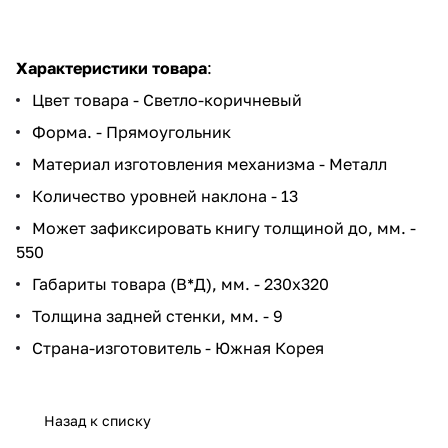
Характеристики товара
:
Цвет товара - Светло-коричневый
Форма. - Прямоугольник
Материал изготовления механизма - Металл
Количество уровней наклона - 13
Может зафиксировать книгу толщиной до, мм. -
550
Габариты товара (В*Д), мм. - 230x320
Толщина задней стенки, мм. - 9
Страна-изготовитель - Южная Корея
Назад к списку