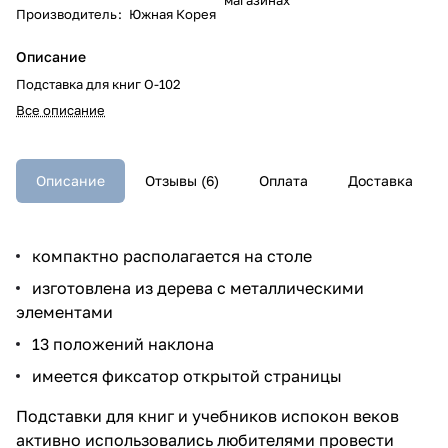
Производитель
:
Южная Корея
Описание
Подставка для книг O-102
Все описание
Описание
Отзывы (6)
Оплата
Доставка
компактно располагается на столе
изготовлена из дерева с металлическими
элементами
13 положений наклона
имеется фиксатор открытой страницы
Подставки для книг и учебников испокон веков
активно использовались любителями провести