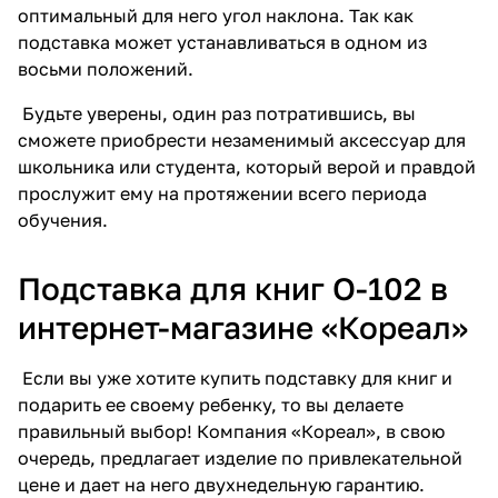
оптимальный для него угол наклона. Так как
подставка может устанавливаться в одном из
восьми положений.
Будьте уверены, один раз потратившись, вы
сможете приобрести незаменимый аксессуар для
школьника или студента, который верой и правдой
прослужит ему на протяжении всего периода
обучения.
Подставка для книг О-102 в
интернет-магазине «Кореал»
Если вы уже хотите купить подставку для книг и
подарить ее своему ребенку, то вы делаете
правильный выбор! Компания «Кореал», в свою
очередь, предлагает изделие по привлекательной
цене и дает на него двухнедельную гарантию.