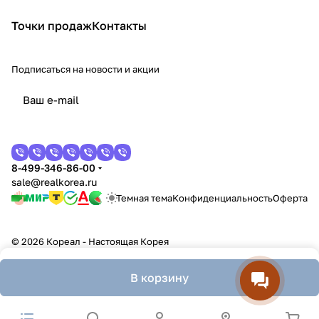
Точки продаж
Контакты
Подписаться
на новости и акции
8-499-346-86-00
sale@realkorea.ru
Темная тема
Конфиденциальность
Оферта
© 2026 Кореал - Настоящая Корея
В корзину