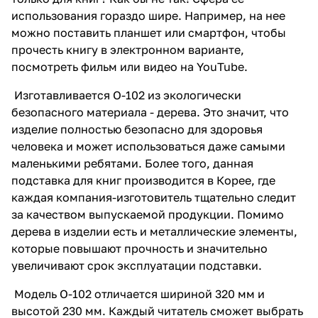
использования гораздо шире. Например, на нее
можно поставить планшет или смартфон, чтобы
прочесть книгу в электронном варианте,
посмотреть фильм или видео на YouTube.
Изготавливается О-102 из экологически
безопасного материала - дерева. Это значит, что
изделие полностью безопасно для здоровья
человека и может использоваться даже самыми
маленькими ребятами. Более того, данная
подставка для книг производится в Корее, где
каждая компания-изготовитель тщательно следит
за качеством выпускаемой продукции. Помимо
дерева в изделии есть и металлические элементы,
которые повышают прочность и значительно
увеличивают срок эксплуатации подставки.
Модель О-102 отличается шириной 320 мм и
высотой 230 мм. Каждый читатель сможет выбрать