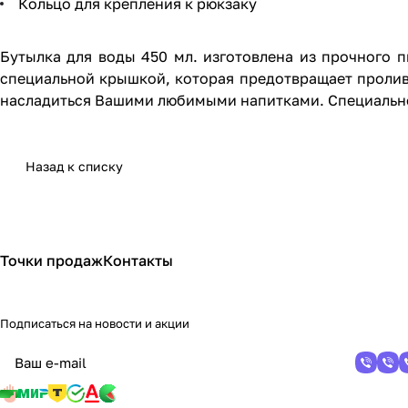
Кольцо для крепления к рюкзаку
Бутылка для воды 450 мл. изготовлена из прочного 
специальной крышкой, которая предотвращает пролива
насладиться Вашими любимыми напитками. Специальное
Назад к списку
Точки продаж
Контакты
Подписаться
на новости и акции