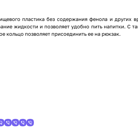
пищевого пластика без содержания фенола и других 
ние жидкости и позволяет удобно пить напитки. С та
 кольцо позволяет присоединить ее на рюкзак.