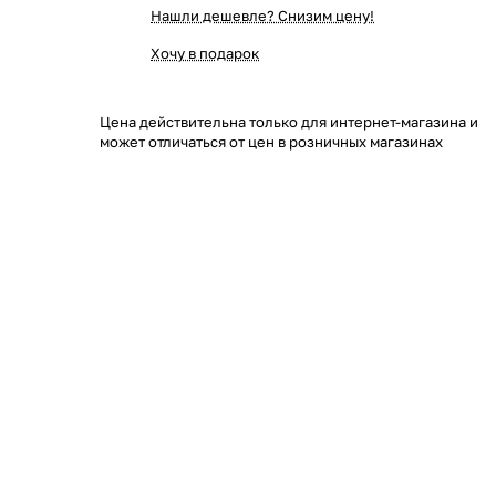
Нашли дешевле? Снизим цену!
Хочу в подарок
Цена действительна только для интернет-магазина и
может отличаться от цен в розничных магазинах