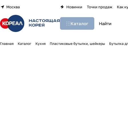
Москва
Новинки
Точки продаж
Как к
Каталог
Главная
Каталог
Кухня
Пластиковые бутылки, шейкеры
Бутылка дл