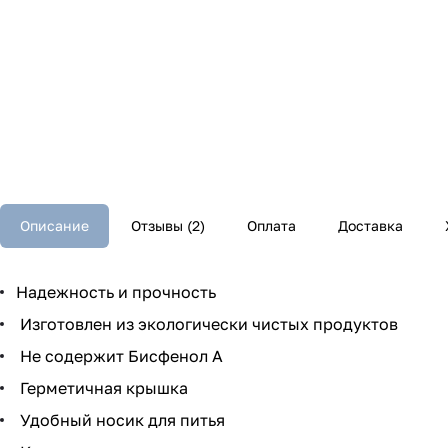
Описание
Отзывы (2)
Оплата
Доставка
Надежность и прочность
Изготовлен из экологически чистых продуктов
Не содержит Бисфенол А
Герметичная крышка
Удобный носик для питья