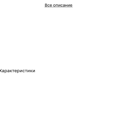
Все описание
Характеристики