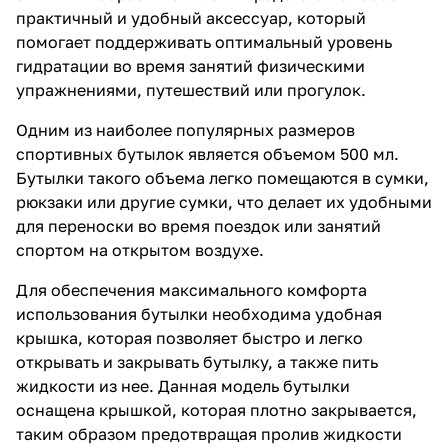
практичный и удобный аксессуар, который
помогает поддерживать оптимальный уровень
гидратации во время занятий физическими
упражнениями, путешествий или прогулок.
Одним из наиболее популярных размеров
спортивных бутылок является объемом 500 мл.
Бутылки такого объема легко помещаются в сумки,
рюкзаки или другие сумки, что делает их удобными
для переноски во время поездок или занятий
спортом на открытом воздухе.
Для обеспечения максимального комфорта
использования бутылки необходима удобная
крышка, которая позволяет быстро и легко
открывать и закрывать бутылку, а также пить
жидкости из нее. Данная модель бутылки
оснащена крышкой, которая плотно закрывается,
таким образом предотвращая пролив жидкости