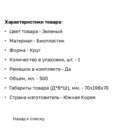
Характеристики товара
:
Цвет товара - Зеленый
Материал - Биопластик
Форма - Круг
Количество в упаковке, шт. - 1
Ремешок в комплекте - Да
Объем, мл. - 500
Габариты товара (Д*В*Ш), мм. - 70x198x70
Страна-изготовитель - Южная Корея
Назад к списку