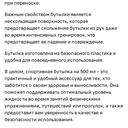
при переноске.
Важным свойством бутылки является
нескользящая поверхность, которая
предотвращает скольжение бутылки из рук даже
во время интенсивных тренировок, что
предотвращает ее падение и повреждение.
Бутылка изготовлена из безопасного пластика и
удобна для повседневного использования.
В целом, спортивная бутылка на 500 мл – это
практичный и удобный аксессуар для тех, кто
заботится о своем здоровье и выносливости. Она
поможет поддерживать оптимальный уровень
жидкости во время занятий физическими
упражнениями, путешествий или прогулок, а также
предоставит вам уверенность в качестве и
безопасности использования.