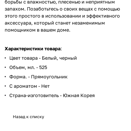
борьбы с влажностью, плесенью и неприятным
запахом. Позаботьтесь о своих вещах с помощью
этого простого в использовании и эффективного
аксессуара, который станет незаменимым
помощником в вашем доме.
Характеристики товара
:
Цвет товара - Белый, черный
Объем, мл. - 525
Форма. - Прямоугольник
С ароматом - Нет
Страна-изготовитель - Южная Корея
Назад к списку