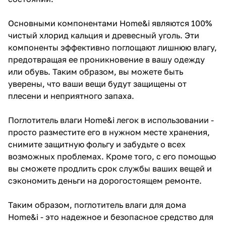
Основными компонентами Home&i являются 100%
чистый хлорид кальция и древесный уголь. Эти
компоненты эффективно поглощают лишнюю влагу,
предотвращая ее проникновение в вашу одежду
или обувь. Таким образом, вы можете быть
уверены, что ваши вещи будут защищены от
плесени и неприятного запаха.
Поглотитель влаги Home&i легок в использовании -
просто разместите его в нужном месте хранения,
снимите защитную фольгу и забудьте о всех
возможных проблемах. Кроме того, с его помощью
вы сможете продлить срок службы ваших вещей и
сэкономить деньги на дорогостоящем ремонте.
Таким образом, поглотитель влаги для дома
Home&i - это надежное и безопасное средство для