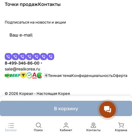
Точки продаж
Контакты
Подписаться
на новости и акции
8-499-346-86-00
sale@realkorea.ru
Темная тема
Конфиденциальность
Оферта
© 2026 Кореал - Настоящая Корея
В корзину
Каталог
Поиск
Кабинет
Контакты
Корзина