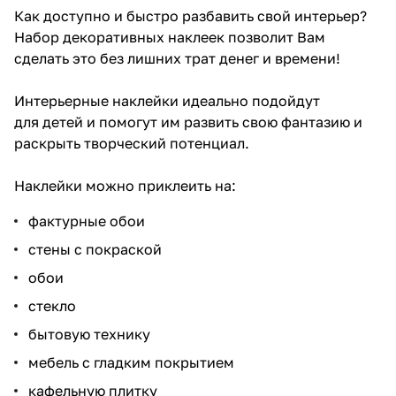
Как доступно и быстро разбавить свой интерьер?
Набор декоративных наклеек позволит Вам
сделать это без лишних трат денег и времени!
Интерьерные наклейки идеально подойдут
для детей и помогут им развить свою фантазию и
раскрыть творческий потенциал.
Наклейки можно приклеить на:
фактурные обои
стены с покраской
обои
стекло
бытовую технику
мебель с гладким покрытием
кафельную плитку