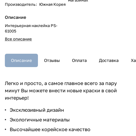
Производитель
:
Южная Корея
Описание
Интерьерная наклейка PS-
61005
Все описание
Описание
Отзывы
Оплата
Доставка
Ха
Легко и просто, а самое главное всего за пару
минут Вы можете внести новые краски в свой
интерьер!
Эксклюзивный дизайн
Экологичные материалы
Высочайшее корейское качество