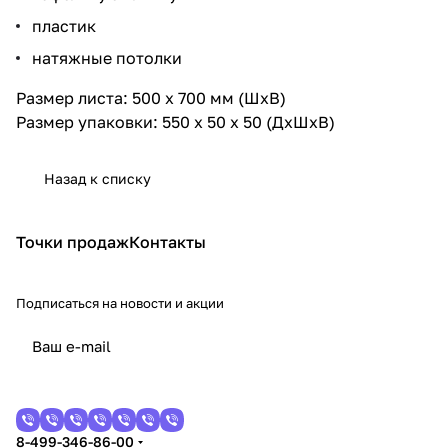
пластик
натяжные потолки
Размер листа: 500 х 700 мм (ШхВ)
Размер упаковки: 550 х 50 х 50 (ДхШхВ)
Назад к списку
Точки продаж
Контакты
Подписаться
на новости и акции
8-499-346-86-00