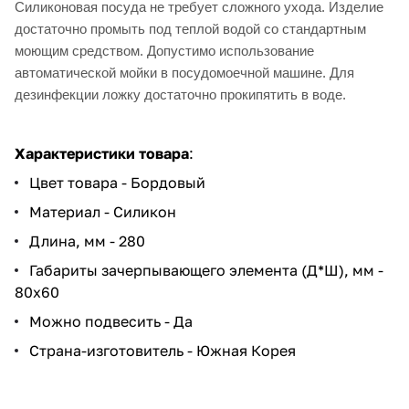
Силиконовая посуда не требует сложного ухода. Изделие
достаточно промыть под теплой водой со стандартным
моющим средством. Допустимо использование
автоматической мойки в посудомоечной машине. Для
дезинфекции ложку достаточно прокипятить в воде.
Характеристики товара
:
Цвет товара - Бордовый
Материал - Силикон
Длина, мм - 280
Габариты зачерпывающего элемента (Д*Ш), мм -
80x60
Можно подвесить - Да
Страна-изготовитель - Южная Корея