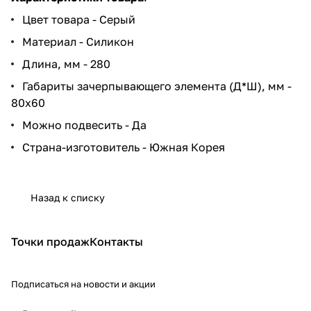
Цвет товара - Серый
Материал - Силикон
Длина, мм - 280
Габариты зачерпывающего элемента (Д*Ш), мм -
80x60
Можно подвесить - Да
Страна-изготовитель - Южная Корея
Назад к списку
Точки продаж
Контакты
Подписаться
на новости и акции