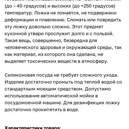
(до – 40 градусов) и высоких (до +250 градусов)
температур. Ложка не ломается, не подвержено
деформации и плавлению. Сломать или повредить
эту ложку довольно сложно. Этот предмет
кухонной утвари прослужит долго и с пользой.
Такая вещь, совершенно, безвредна для
человеческого здоровья и окружающей среды, так
как материал, из которого она сделана, не
выделяет токсических веществ в атмосферу.
Силиконовая посуда не требует сложного ухода.
Изделие достаточно промыть под теплой водой со
стандартным моющим средством. Допустимо
использование автоматической мойки в
посудомоечной машине. Для дезинфекции ложку
достаточно прокипятить в воде.
Характеристики товара
: