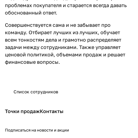
проблемах покупателя и старается всегда давать
обоснованный ответ.
Совершенствуется сама и не забывает про
команду. Отбирает лучших из лучших, обучает
всем тонкостям дела и грамотно распределяет
задачи между сотрудниками. Также управляет
ценовой политикой, объемами продаж и решает
финансовые вопросы.
Список сотрудников
Точки продаж
Контакты
Подписаться
на новости и акции