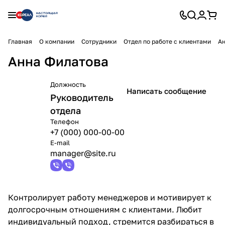
Главная
О компании
Сотрудники
Отдел по работе с клиентами
Ан
Анна Филатова
Должность
Написать сообщение
Руководитель
отдела
Телефон
+7 (000) 000-00-00
E-mail
manager@site.ru
Контролирует работу менеджеров и мотивирует к
долгосрочным отношениям с клиентами. Любит
индивидуальный подход, стремится разбираться в