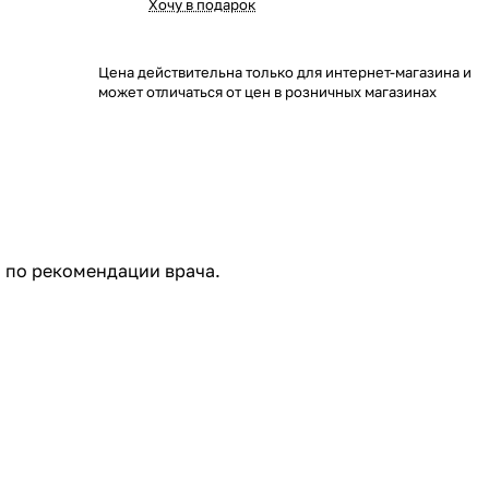
Хочу в подарок
Цена действительна только для интернет-магазина и
может отличаться от цен в розничных магазинах
и по рекомендации врача.