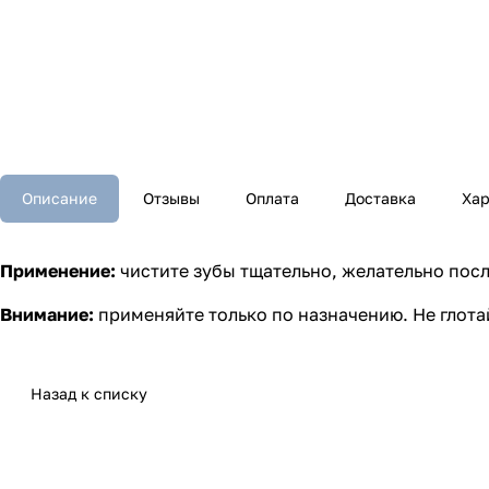
Описание
Отзывы
Оплата
Доставка
Хар
Применение:
чистите зубы тщательно, желательно посл
Внимание:
применяйте только по назначению. Не глотай
Назад к списку