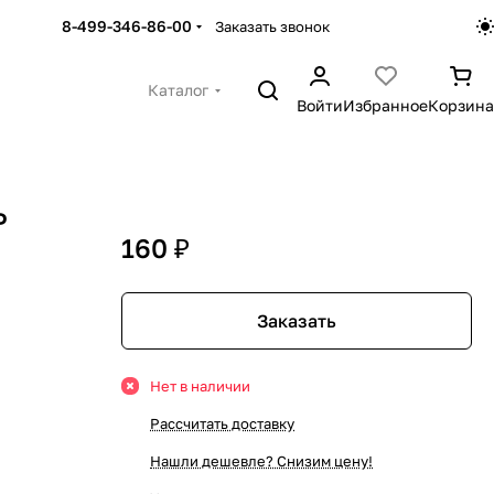
8-499-346-86-00
Заказать звонок
Каталог
Войти
Избранное
Корзина
Р
160 ₽
Заказать
Нет в наличии
Рассчитать доставку
Нашли дешевле? Снизим цену!