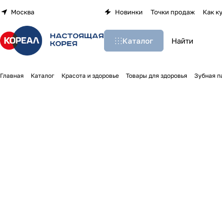
Москва
Новинки
Точки продаж
Как к
Каталог
Главная
Каталог
Красота и здоровье
Товары для здоровья
Зубная п