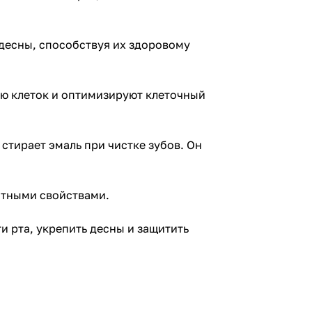
 десны, способствуя их здоровому
ию клеток и оптимизируют клеточный
стирает эмаль при чистке зубов. Он
нтными свойствами.
 рта, укрепить десны и защитить