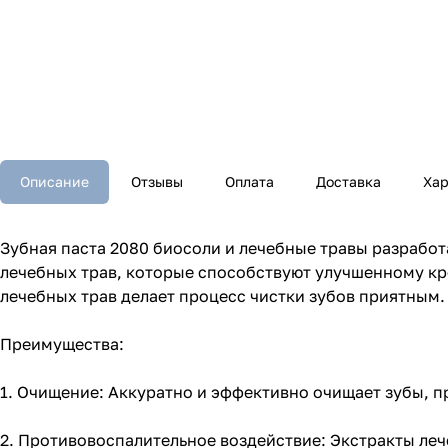
Описание
Отзывы
Оплата
Доставка
Хар
Зубная паста 2080 биосоли и лечебные травы разработ
лечебных трав, которые способствуют улучшенному кр
лечебных трав делает процесс чистки зубов приятным.
Преимущества:
1. Очищение: Аккуратно и эффективно очищает зубы, 
2. Противовоспалительное воздействие: Экстракты леч