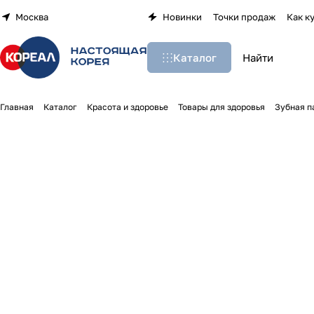
Москва
Новинки
Точки продаж
Как к
Каталог
Главная
Каталог
Красота и здоровье
Товары для здоровья
Зубная п