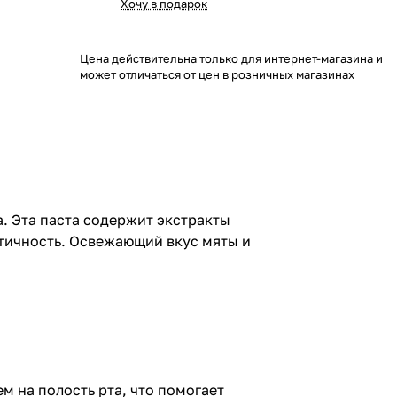
Хочу в подарок
Цена действительна только для интернет-магазина и
может отличаться от цен в розничных магазинах
. Эта паста содержит экстракты
тичность. Освежающий вкус мяты и
 на полость рта, что помогает