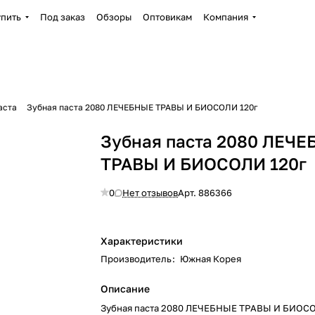
упить
Под заказ
Обзоры
Оптовикам
Компания
аста
Зубная паста 2080 ЛЕЧЕБНЫЕ ТРАВЫ И БИОСОЛИ 120г
Зубная паста 2080 ЛЕЧ
ТРАВЫ И БИОСОЛИ 120г
0
Нет отзывов
Арт.
886366
Характеристики
Производитель
:
Южная Корея
Описание
Зубная паста 2080 ЛЕЧЕБНЫЕ ТРАВЫ И БИОСО