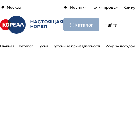
Москва
Новинки
Точки продаж
Как к
Каталог
Главная
Каталог
Кухня
Кухонные принадлежности
Уход за посудой