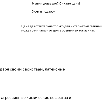
Нашли дешевле? Снизим цену!
Хочу в подарок
Цена действительна только для интернет-магазина и
может отличаться от цен в розничных магазинах
одаря своим свойствам, латексные
, агрессивные химические вещества и