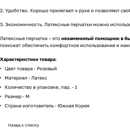
2. Удобство. Хорошо прилегают к руке и позволяют св
3. Экономичность. Латексные перчатки можно использо
Латексные перчатки – это
незаменимый помощник в бы
поможет обеспечить комфортное использование и мак
Характеристики товара
:
Цвет товара - Розовый
Материал - Латекс
Количество в упаковке, пар. - 1
Размер - M
Страна-изготовитель - Южная Корея
Назад к списку