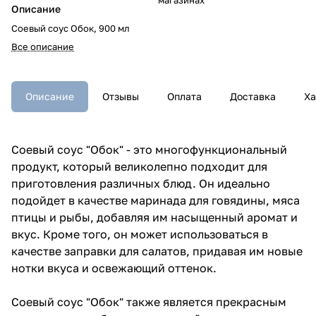
Описание
Соевый соус Обок, 900 мл
Все описание
Описание
Отзывы
Оплата
Доставка
Ха
Соевый соус "Обок" - это многофункциональный
продукт, который великолепно подходит для
приготовления различных блюд. Он идеально
подойдет в качестве маринада для говядины, мяса
птицы и рыбы, добавляя им насыщенный аромат и
вкус. Кроме того, он может использоваться в
качестве заправки для салатов, придавая им новые
нотки вкуса и освежающий оттенок.
Соевый соус "Обок" также является прекрасным