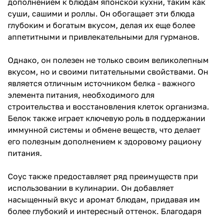
дополнением к блюдам японской кухни, таким как
суши, сашими и роллы. Он обогащает эти блюда
глубоким и богатым вкусом, делая их еще более
аппетитными и привлекательными для гурманов.
Однако, он полезен не только своим великолепным
вкусом, но и своими питательными свойствами. Он
является отличным источником белка - важного
элемента питания, необходимого для
строительства и восстановления клеток организма.
Белок также играет ключевую роль в поддержании
иммунной системы и обмене веществ, что делает
его полезным дополнением к здоровому рациону
питания.
Соус также предоставляет ряд преимуществ при
использовании в кулинарии. Он добавляет
насыщенный вкус и аромат блюдам, придавая им
более глубокий и интересный оттенок. Благодаря