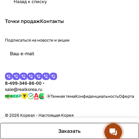
Назад к списку
Точки продаж
Контакты
Подписаться
на новости и акции
8-499-346-86-00
sale@realkorea.ru
Темная тема
Конфиденциальность
Оферта
© 2026 Кореал - Настоящая Корея
Заказать