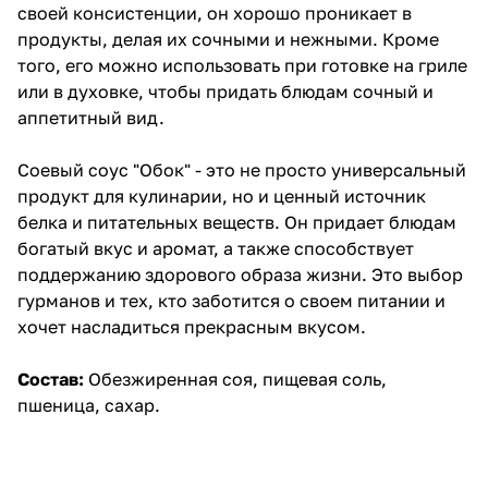
своей консистенции, он хорошо проникает в
продукты, делая их сочными и нежными. Кроме
того, его можно использовать при готовке на гриле
или в духовке, чтобы придать блюдам сочный и
аппетитный вид.
Соевый соус "Обок" - это не просто универсальный
продукт для кулинарии, но и ценный источник
белка и питательных веществ. Он придает блюдам
богатый вкус и аромат, а также способствует
поддержанию здорового образа жизни. Это выбор
гурманов и тех, кто заботится о своем питании и
хочет насладиться прекрасным вкусом.
Состав:
Обезжиренная соя, пищевая соль,
пшеница, сахар.