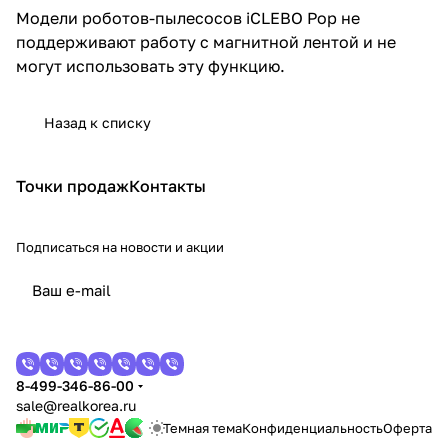
Модели роботов-пылесосов iCLEBO Pop не
поддерживают работу с магнитной лентой и не
могут использовать эту функцию.
Назад к списку
Точки продаж
Контакты
Подписаться
на новости и акции
8-499-346-86-00
sale@realkorea.ru
Темная тема
Конфиденциальность
Оферта