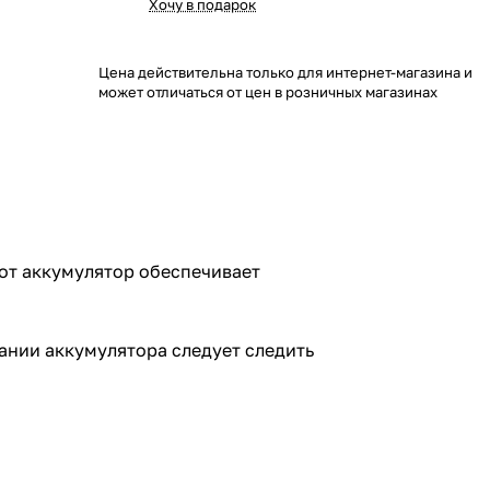
Хочу в подарок
Цена действительна только для интернет-магазина и
может отличаться от цен в розничных магазинах
тот аккумулятор обеспечивает
ании аккумулятора следует следить