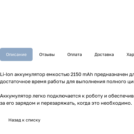
Описание
Отзывы
Оплата
Доставка
Хар
Li-Ion аккумулятор емкостью 2150 mAh предназначен д
достаточное время работы для выполнения полного ци
Аккумулятор легко подключается к роботу и обеспечив
за его зарядом и перезаряжать, когда это необходимо.
Назад к списку