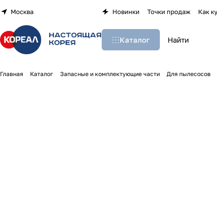
Москва
Новинки
Точки продаж
Как к
Каталог
Главная
Каталог
Запасные и комплектующие части
Для пылесосов