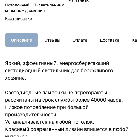
Потолочный LED светильник с
сенсором движения
Все описание
Описание
Отзывы
Оплата
Доставка
Ха
Яркий, эффективный, энергосберегающий
светодиодный светильник для бережливого
хозяина.
Светодиодные лампочки не перегорают и
рассчитаны на срок службы более 40000 часов.
Низкое потребление при большой
производительности.
Устанавливаются на любой потолок.
Красивый современный дизайн впишется в любой
интерьер.