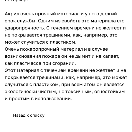
Акрил очень прочный материал и у него долгий
срок службы. Одним из свойств это материала его
ударопрочность. С течением времени не желтеет и
не покрывается трещинами, как, например, это
может случиться с пластиком.
Очень пожаропрочный материал и в случае
возникновения пожара он не дымит и не капает,
как пластмасса при сгорании.
Этот материал с течением времени не желтеет и не
покрывается трещинами, как, например, это может
случиться с пластиком, при всем этом он является
экологически чистым, не токсичным, огнестойким
и простым в использовании.
Назад к списку