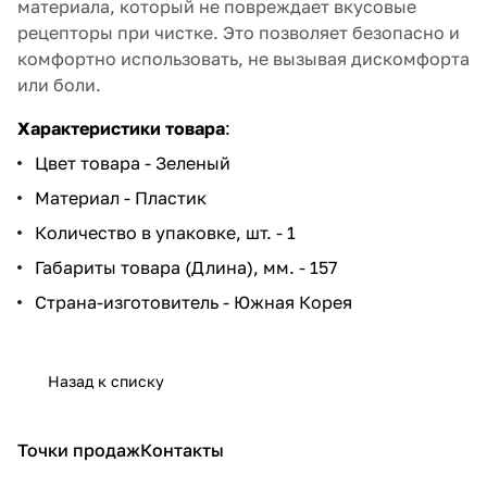
материала, который не повреждает вкусовые
рецепторы при чистке. Это позволяет безопасно и
комфортно использовать, не вызывая дискомфорта
или боли.
Характеристики товара
:
Цвет товара - Зеленый
Материал - Пластик
Количество в упаковке, шт. - 1
Габариты товара (Длина), мм. - 157
Страна-изготовитель - Южная Корея
Назад к списку
Точки продаж
Контакты