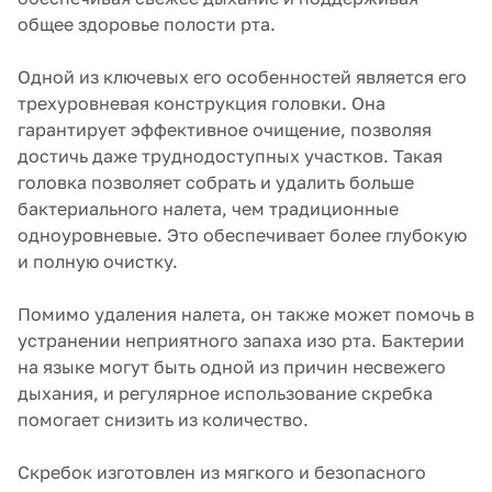
общее здоровье полости рта.
Одной из ключевых его особенностей является его
трехуровневая конструкция головки. Она
гарантирует эффективное очищение, позволяя
достичь даже труднодоступных участков. Такая
головка позволяет собрать и удалить больше
бактериального налета, чем традиционные
одноуровневые. Это обеспечивает более глубокую
и полную очистку.
Помимо удаления налета, он также может помочь в
устранении неприятного запаха изо рта. Бактерии
на языке могут быть одной из причин несвежего
дыхания, и регулярное использование скребка
помогает снизить из количество.
Скребок изготовлен из мягкого и безопасного