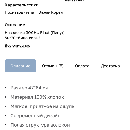
Характеристики
Производитель
:
Южная Корея
Описание
Наволочка GOCHU Pinut (Пинут)
50*70 тёмно-серый
Все описание
Описание
Отзывы (5)
Оплата
Доставка
Размер 47*64 см
Материал 100% хлопок
Мягкое, приятное на ощупь
Современный дизайн
Полая структура волокон