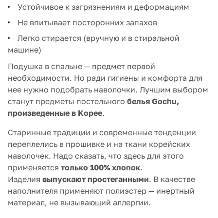
Устойчивое к загрязнениям и деформациям
Не впитывает посторонних запахов
Легко стирается (вручную и в стиральной
машине)
Подушка в спальне — предмет первой
необходимости. Но ради гигиены и комфорта для
нее нужно подобрать наволочки. Лучшим выбором
станут предметы постельного
белья Gochu,
произведенные в Корее
.
Старинные традиции и современные тенденции
переплелись в прошивке и на ткани корейских
наволочек. Надо сказать, что здесь для этого
применяется
только 100% хлопок
.
Изделия
выпускают простеганными
. В качестве
наполнителя применяют полиэстер — инертный
материал, не вызывающий аллергии.