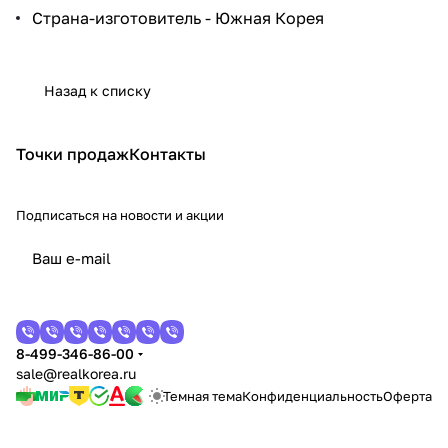
Страна-изготовитель - Южная Корея
Назад к списку
Точки продаж
Контакты
Подписаться
на новости и акции
8-499-346-86-00
sale@realkorea.ru
Темная тема
Конфиденциальность
Оферта