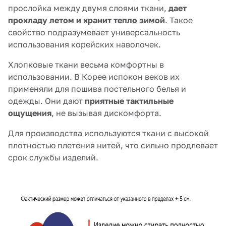
прослойка между двумя слоями ткани,
дает
прохладу летом и хранит тепло зимой
. Такое
свойство подразумевает универсальность
использования корейских наволочек.
Хлопковые ткани весьма комфортны в
использовании. В Корее испокон веков их
применяли для пошива постельного белья и
одежды. Они дают
приятные тактильные
ощущения
, не вызывая дискомфорта.
Для производства используются ткани с высокой
плотностью плетения нитей, что сильно продлевает
срок службы изделий.