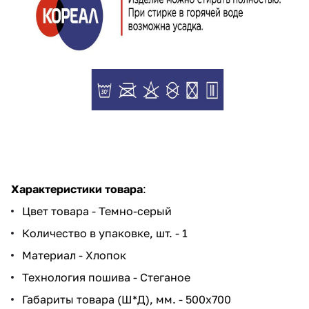
Характеристики товара
:
Цвет товара - Темно-серый
Количество в упаковке, шт. - 1
Материал - Хлопок
Технология пошива - Стеганое
Габариты товара (Ш*Д), мм. - 500x700