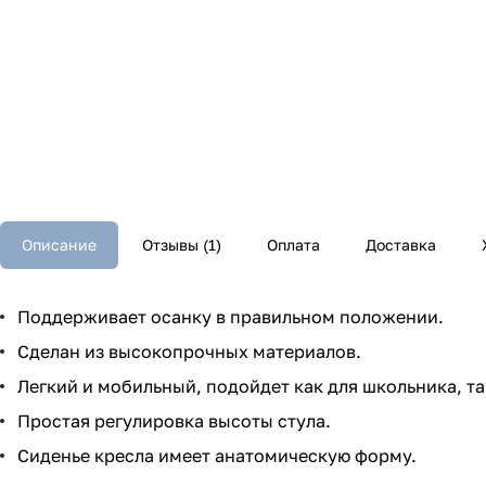
Описание
Отзывы (1)
Оплата
Доставка
Поддерживает осанку в правильном положении.
Сделан из высокопрочных материалов.
Легкий и мобильный, подойдет как для школьника, та
Простая регулировка высоты стула.
Сиденье кресла имеет анатомическую форму.