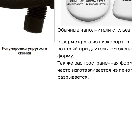
Обычные наполнители стульев 
в форме круга из низкосортног
который при длительном экспл
форму.
Так же распространенная форм
часто изготавливается из пено
разрывается.