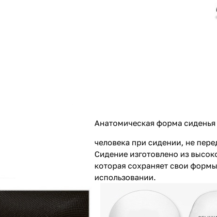
Анатомическая форма сиденья
человека при сидении, не пер
Сидение изготовлено из высок
которая сохраняет свои формы
использовании.