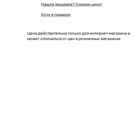
Нашли дешевле? Снизим цену!
Хочу в подарок
Цена действительна только для интернет-магазина и
может отличаться от цен в розничных магазинах