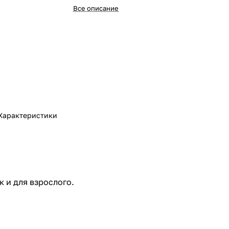
Все описание
Характеристики
к и для взрослого.