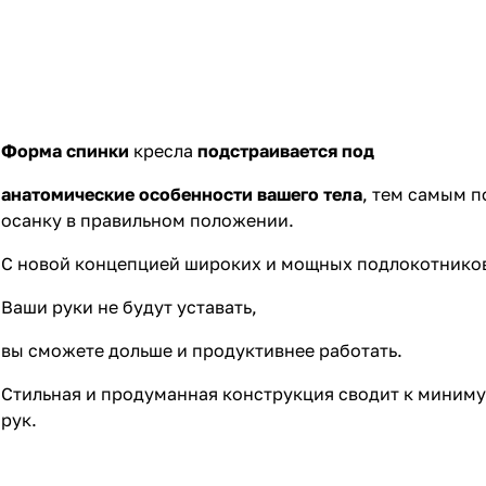
Форма спинки
кресла
подстраивается под
анатомические особенности вашего тела
, тем самым 
осанку в правильном положении.
С новой концепцией широких и мощных подлокотнико
Ваши руки не будут уставать,
вы сможете дольше и продуктивнее работать.
Стильная и продуманная конструкция сводит к миниму
рук.