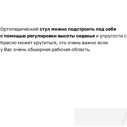
Ортопедический
стул
можно
подстроить под себя
с помощью регулировки высоты сиденья
и упругости 
Кресло может крутиться, что очень важно если
у Вас очень обширная рабочая область.