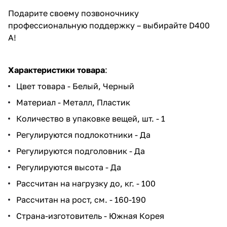
Подарите своему позвоночнику
профессиональную поддержку – выбирайте D400
A!
Характеристики товара
:
Цвет товара - Белый, Черный
Материал - Металл, Пластик
Количество в упаковке вещей, шт. - 1
Регулируются подлокотники - Да
Регулируются подголовник - Да
Регулируются высота - Да
Рассчитан на нагрузку до, кг. - 100
Рассчитан на рост, см. - 160-190
Страна-изготовитель - Южная Корея