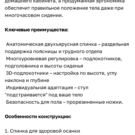
домашнего кабинета, а продуманная эргономика
обеспечит правильное положение тела даже при
многочасовом сидении.
Ключевые преимущества:
Анатомическая двухъярусная спинка – раздельная
поддержка поясницы и грудного отдела
Многоуровневая регулировка – подлокотников,
подголовника и высоты сиденья
3D-подлокотники – настройка по высоте, углу
наклона и глубине
Индивидуальная адаптация – стул
"подстраивается" под ваше тело
Безопасность для пола – прорезиненные ножки.
Особенности конструкции:
1. Спинка для здоровой осанки