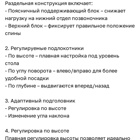
Раздельная конструкция включает:
- Поясничный поддерживающий блок – снижает
нагрузку на нижний отдел позвоночника
- Верхний блок – фиксирует правильное положение
спины
2. Регулируемые подлокотники
- По высоте – плавная настройка под уровень
стола
- По углу поворота – влево/вправо для более
удобной посадки
- По глубине – выдвигаются вперед/назад
3. Адаптивный подголовник
- Регулировка по высоте
- Изменение угла наклона
4. Регулировка по высоте
Плавная регулировка высоты позволяет идеально