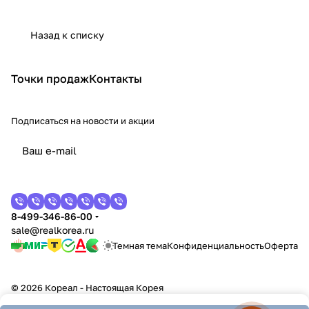
Назад к списку
Точки продаж
Контакты
Подписаться
на новости и акции
8-499-346-86-00
sale@realkorea.ru
Темная тема
Конфиденциальность
Оферта
© 2026 Кореал - Настоящая Корея