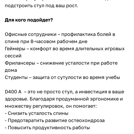
подстроить стул под ваш рост.
Для кого подойдет?
Офисные сотрудники – профилактика болей в
спине при 8-часовом рабочем дне
Геймеры – комфорт во время длительных игровых
сессий
Фрилансеры – снижение усталости при работе
дома
Студенты – защита от сутулости во время учебы
D400 A – это не просто стул, а инвестиция в ваше
здоровье. Благодаря продуманной эргономике и
множеству регулировок, он помогает:
- Снизить усталость спины
- Предотвратить развитие остеохондроза
- Повысить продуктивность работы