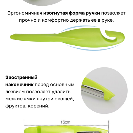
Эргономичная
изогнутая форма ручки
позволяет
прочно и комфортно держать ее в руке.
Заостренный
наконечник
перед основным
лезвием позволяет удалить
мелкие ямки внутри овощей,
фруктов, корений.