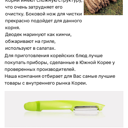
Корни имеют сложную структуру,
что очень затрудняет его
очистку. Боковой нож для чистки
прекрасно подойдет для данного
корня.
Деодек маринуют как кимчи,
обжаривают на гриле,
используют в салатах.
Для приготовления корейских блюд лучше
покупать приборы, сделанные в Южной Корее у
проверенных производителей.
Наша компания отбирает для Вас самые лучшие
товары с внутреннего рынка Кореи.