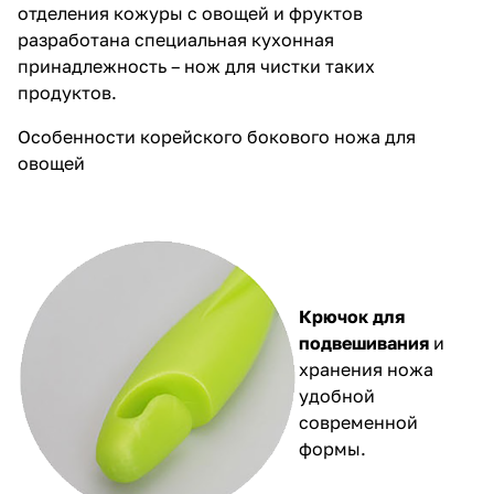
отделения кожуры с овощей и фруктов
разработана специальная кухонная
принадлежность – нож для чистки таких
продуктов.
Особенности корейского бокового ножа для
овощей
Крючок для
подвешивания
и
хранения ножа
удобной
современной
формы.