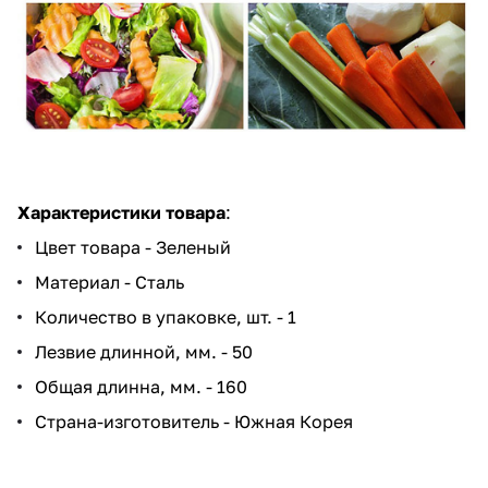
Характеристики товара
:
Цвет товара - Зеленый
Материал - Сталь
Количество в упаковке, шт. - 1
Лезвие длинной, мм. - 50
Общая длинна, мм. - 160
Страна-изготовитель - Южная Корея