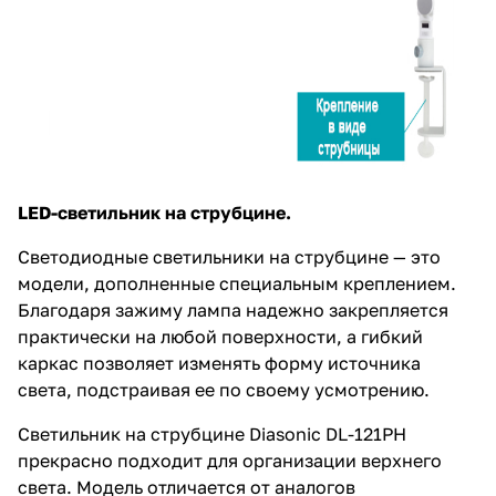
LED-светильник на струбцине.
Светодиодные светильники на струбцине — это
модели, дополненные специальным креплением.
Благодаря зажиму лампа надежно закрепляется
практически на любой поверхности, а гибкий
каркас позволяет изменять форму источника
света, подстраивая ее по своему усмотрению.
Светильник на струбцине Diasonic DL-121PH
прекрасно подходит для организации верхнего
света. Модель отличается от аналогов