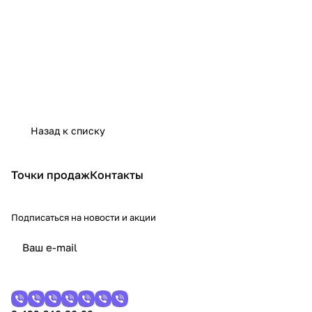
Назад к списку
Точки продаж
Контакты
Подписаться
на новости и акции