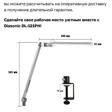
вы можете рассчитывать на оперативную доставку
и получение длительной гарантии.
Сделайте свое рабочее место уютным вместе с
Diasonic DL-121PH!