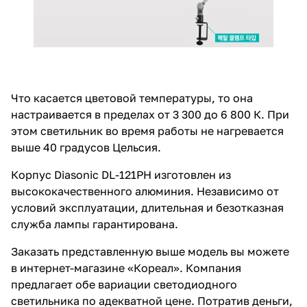
Что касается цветовой температуры, то она
настраивается в пределах от 3 300 до 6 800 К. При
этом светильник во время работы не нагревается
выше 40 градусов Цельсия.
Корпус Diasonic DL-121PH изготовлен из
высококачественного алюминия. Независимо от
условий эксплуатации, длительная и безотказная
служба лампы гарантирована.
Заказать представленную выше модель вы можете
в интернет-магазине «Кореал». Компания
предлагает обе вариации светодиодного
светильника по адекватной цене. Потратив деньги,