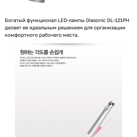
Богатый функционал LED-лампы Diasonic DL-121PH
делает ее идеальным решением для организации
комфортного рабочего места.