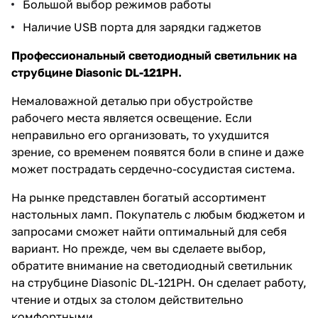
Большой выбор режимов работы
Наличие USB порта для зарядки гаджетов
Профессиональный светодиодный светильник на
струбцине Diasonic DL-121
PH.
Немаловажной деталью при обустройстве
рабочего места является освещение. Если
неправильно его организовать, то ухудшится
зрение, со временем появятся боли в спине и даже
может пострадать сердечно-сосудистая система.
На рынке представлен богатый ассортимент
настольных ламп. Покупатель с любым бюджетом и
запросами сможет найти оптимальный для себя
вариант. Но прежде, чем вы сделаете выбор,
обратите внимание на светодиодный светильник
на струбцине Diasonic DL-121PH. Он сделает работу,
чтение и отдых за столом действительно
комфортными.