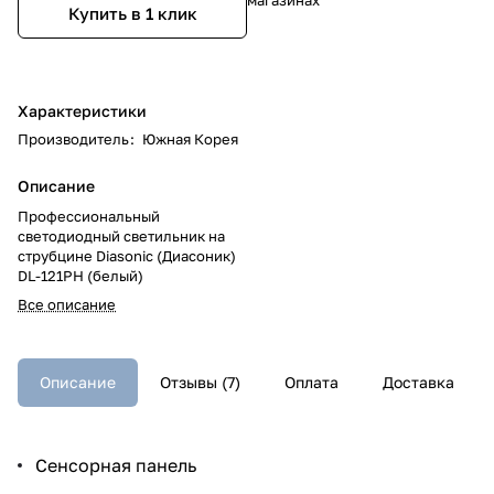
Купить в 1 клик
Характеристики
Производитель
:
Южная Корея
Описание
Профессиональный
светодиодный светильник на
струбцине Diasonic (Диасоник)
DL-121PH (белый)
Все описание
Описание
Отзывы (7)
Оплата
Доставка
Сенсорная панель