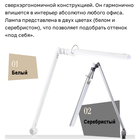
сверхэргономичной конструкцией. Он гармонично
впишется в интерьер абсолютно любого офиса.
Лампа представлена в двух цветах (белом и
серебристом), что позволяет подобрать оттенок
«под себя».