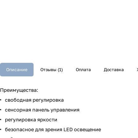
Описание
Отзывы (1)
Оплата
Доставка
Преимущества:
свободная регулировка
сенсорная панель управления
регулировка яркости
безопасное для зрения LED освещение