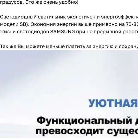
градусов. Это же очень удобно!
Светодиодный светильник экологичен и энергоэффекти
модели SB). Экономия энергии выше примерно на 70-
жизни светодиодов SAMSUNG при не прерывной работе с
Так же Вы можете меньше платить за энергию и сохра