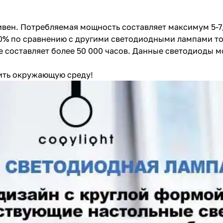
вен. Потребляемая мощность составляет максимум 5-7,
80% по сравнению с другими светодиодными лампами т
оставляет более 50 000 часов. Данные светодиоды мог
нить окружающую среду!