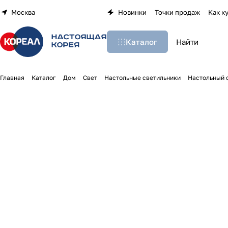
Москва
Новинки
Точки продаж
Как к
Каталог
Главная
Каталог
Дом
Свет
Настольные светильники
Настольный с