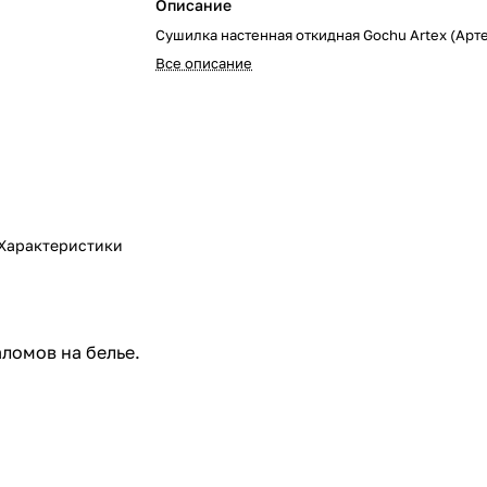
Описание
Сушилка настенная откидная Gochu Artex (Арте
Все описание
Характеристики
ломов на белье.