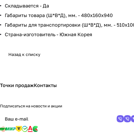
Складывается - Да
Габариты товара (Ш*В*Д), мм. - 480х160х940
Габариты для транспортировки (Ш*В*Д), мм. - 510х1
Страна-изготовитель - Южная Корея
Назад к списку
Точки продаж
Контакты
Подписаться
на новости и акции