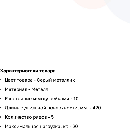
Характеристики товара
:
Цвет товара - Серый металлик
Материал - Металл
Расстояние между рейками - 10
Длина сушильной поверхности, мм. - 420
Количество рядов - 5
Максимальная нагрузка, кг. - 20