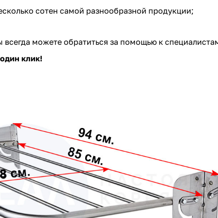
есколько сотен самой разнообразной продукции;
 всегда можете обратиться за помощью к специалиста
один клик!