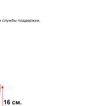
м службы поддержки.