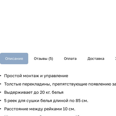
Описание
Отзывы (5)
Оплата
Доставка
Простой монтаж и управление
Толстые перекладины, препятствующие появлению за
Выдерживает до 20 кг. белья
5 реек для сушки белья длиной по 85 см.
Расстояние между рейками 10 см.