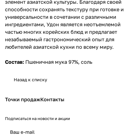
элемент азиатской культуры. Благодаря своей
способности сохранять текстуру при готовке и
универсальности в сочетании с различными
ингредиентами, Удон является неотъемлемой
частью многих корейских блюд и предлагает
незабываемый гастрономический опыт для
любителей азиатской кухни по всему миру.
Состав:
Пшеничная мука 97%, соль
Назад к списку
Точки продаж
Контакты
Подписаться
на новости и акции