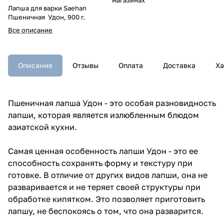
Лапша для варки Saehan
Пшеничная Удон, 900 г.
Все описание
Описание
Отзывы
Оплата
Доставка
Ха
Пшеничная лапша Удон - это особая разновидность
лапши, которая является излюбленным блюдом
азиатской кухни.
Самая ценная особенность лапши Удон - это ее
способность сохранять форму и текстуру при
готовке. В отличие от других видов лапши, она не
разваривается и не теряет своей структуры при
обработке кипятком. Это позволяет приготовить
лапшу, не беспокоясь о том, что она разварится.