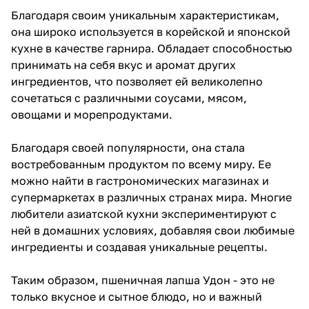
Благодаря своим уникальным характеристикам,
она широко используется в корейской и японской
кухне в качестве гарнира. Обладает способностью
принимать на себя вкус и аромат других
ингредиентов, что позволяет ей великолепно
сочетаться с различными соусами, мясом,
овощами и морепродуктами.
Благодаря своей популярности, она стала
востребованным продуктом по всему миру. Ее
можно найти в гастрономических магазинах и
супермаркетах в различных странах мира. Многие
любители азиатской кухни экспериментируют с
ней в домашних условиях, добавляя свои любимые
ингредиенты и создавая уникальные рецепты.
Таким образом, пшеничная лапша Удон - это не
только вкусное и сытное блюдо, но и важный