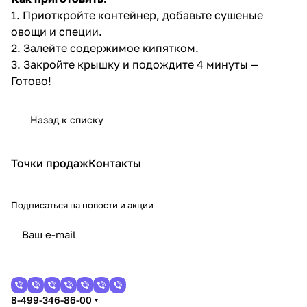
1. Приоткройте контейнер, добавьте сушеные
овощи и специи.
2. Залейте содержимое кипятком.
3. Закройте крышку и подождите 4 минуты —
Готово!
Назад к списку
Точки продаж
Контакты
Подписаться
на новости и акции
8-499-346-86-00