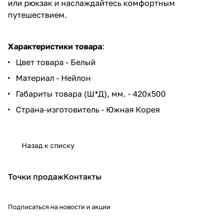
или рюкзак и наслаждайтесь комфортным
путешествием.
Характеристики товара
:
Цвет товара - Белый
Материал - Нейлон
Габариты товара (Ш*Д), мм. - 420х500
Страна-изготовитель - Южная Корея
Назад к списку
Точки продаж
Контакты
Подписаться
на новости и акции