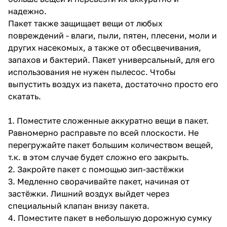
надежно.
Пакет также защищает вещи от любых
повреждений - влаги, пыли, пятен, плесени, моли и
других насекомых, а также от обесцвечивания,
запахов и бактерий. Пакет универсальный, для его
использования не нужен пылесос. Чтобы
выпустить воздух из пакета, достаточно просто его
скатать.
1. Поместите сложенные аккуратно вещи в пакет.
Равномерно расправьте по всей плоскости. Не
перегружайте пакет большим количеством вещей,
т.к. в этом случае будет сложно его закрыть.
2. Закройте пакет с помощью зип-застёжки
3. Медленно сворачивайте пакет, начиная от
застёжки. Лишний воздух выйдет через
специальный клапан внизу пакета.
4. Поместите пакет в небольшую дорожную сумку