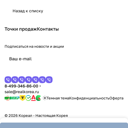
Назад к списку
Точки продаж
Контакты
Подписаться
на новости и акции
8-499-346-86-00
sale@realkorea.ru
Темная тема
Конфиденциальность
Оферта
© 2026 Кореал - Настоящая Корея