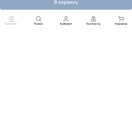
В корзину
Каталог
Поиск
Кабинет
Контакты
Корзина