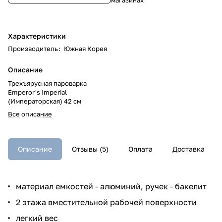
Характеристики
Производитель
:
Южная Корея
Описание
Трехъярусная пароварка
Emperor's Imperial
(Императорская) 42 см
Все описание
Описание
Отзывы (5)
Оплата
Доставка
материал емкостей - алюминий, ручек - бакелит
2 этажа вместительной рабочей поверхности
легкий вес