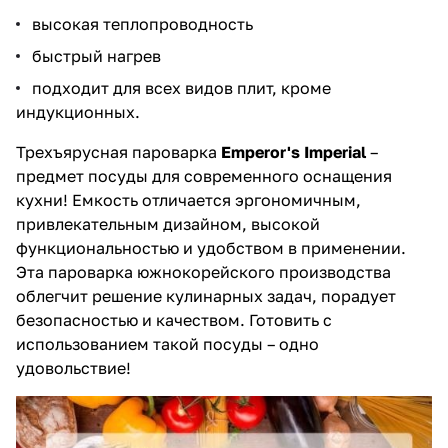
высокая теплопроводность
быстрый нагрев
подходит для всех видов плит, кроме
индукционных.
Трехъярусная пароварка
Emperor's Imperial
–
предмет посуды для современного оснащения
кухни! Емкость отличается эргономичным,
привлекательным дизайном, высокой
функциональностью и удобством в применении.
Эта пароварка южнокорейского производства
облегчит решение кулинарных задач, порадует
безопасностью и качеством. Готовить с
использованием такой посуды – одно
удовольствие!