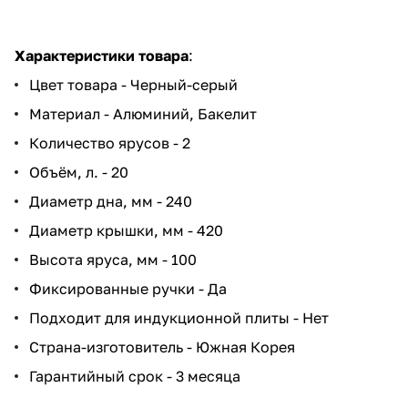
Характеристики товара
:
Цвет товара - Черный-серый
Материал - Алюминий, Бакелит
Количество ярусов - 2
Объём, л. - 20
Диаметр дна, мм - 240
Диаметр крышки, мм - 420
Высота яруса, мм - 100
Фиксированные ручки - Да
Подходит для индукционной плиты - Нет
Страна-изготовитель - Южная Корея
Гарантийный срок - 3 месяца