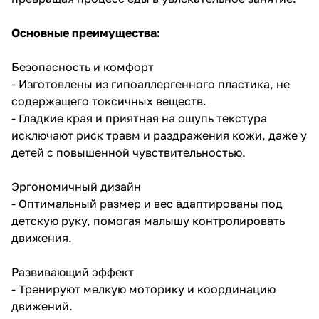
Основные преимущества:
Безопасность и комфорт
- Изготовлены из гипоаллергенного пластика, не
содержащего токсичных веществ.
- Гладкие края и приятная на ощупь текстура
исключают риск травм и раздражения кожи, даже у
детей с повышенной чувствительностью.
Эргономичный дизайн
- Оптимальный размер и вес адаптированы под
детскую руку, помогая малышу контролировать
движения.
Развивающий эффект
- Тренируют мелкую моторику и координацию
движений.