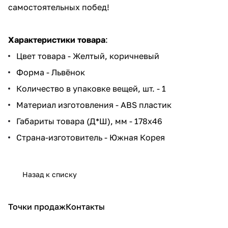
самостоятельных побед!
Характеристики товара
:
Цвет товара - Желтый, коричневый
Форма - Львёнок
Количество в упаковке вещей, шт. - 1
Материал изготовления - ABS пластик
Габариты товара (Д*Ш), мм - 178x46
Страна-изготовитель - Южная Корея
Назад к списку
Точки продаж
Контакты