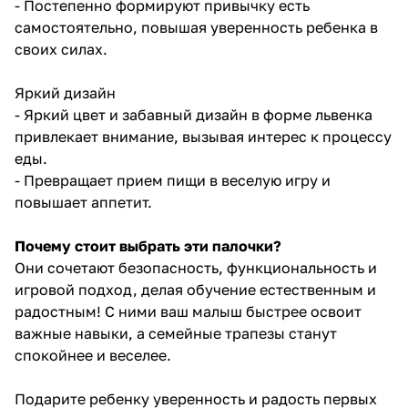
- Постепенно формируют привычку есть
самостоятельно, повышая уверенность ребенка в
своих силах.
Яркий дизайн
- Яркий цвет и забавный дизайн в форме львенка
привлекает внимание, вызывая интерес к процессу
еды.
- Превращает прием пищи в веселую игру и
повышает аппетит.
Почему стоит выбрать эти палочки?
Они сочетают безопасность, функциональность и
игровой подход, делая обучение естественным и
радостным! С ними ваш малыш быстрее освоит
важные навыки, а семейные трапезы станут
спокойнее и веселее.
Подарите ребенку уверенность и радость первых