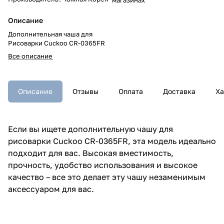
Описание
Дополнительная чаша для
Рисоварки Cuckoo CR-0365FR
Все описание
Описание
Отзывы
Оплата
Доставка
Ха
Если вы ищете дополнительную чашу для
рисоварки Cuckoo CR-0365FR, эта модель идеально
подходит для вас. Высокая вместимость,
прочность, удобство использования и высокое
качество – все это делает эту чашу незаменимым
аксессуаром для ваc.